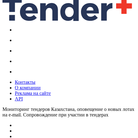
Контакты
О компании
Реклама на сайте
API
Мониторинг тендеров Казахстана, оповещение о новых лотах
на e-mail. Сопровождение при участии в тендерах