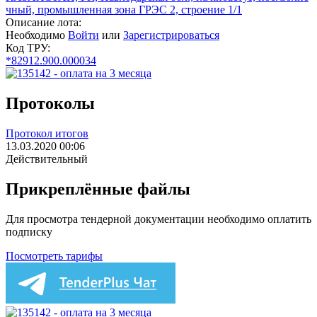
чный, промышленная зона ГРЭС 2, строение 1/1
Описание лота:
Необходимо
Войти
или
Зарегистрироваться
Код ТРУ:
*82912.900.000034
Протоколы
Протокол итогов
13.03.2020 00:06
Действительный
Прикреплённые файлы
Для просмотра тендерной документации необходимо оплатить
подписку
Посмотреть тарифы