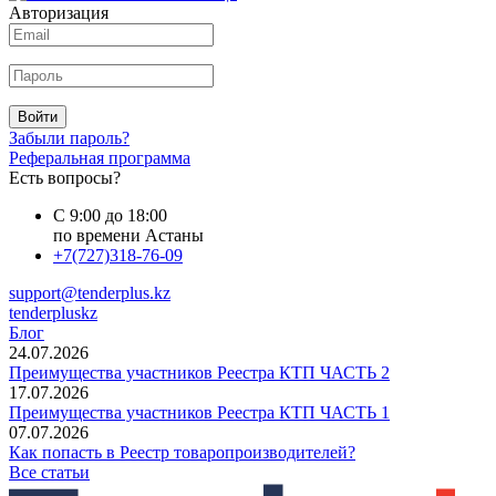
Авторизация
Войти
Забыли пароль?
Реферальная программа
Есть вопросы?
С 9:00 до 18:00
по времени Астаны
+7(727)318-76-09
support@tenderplus.kz
tenderpluskz
Блог
24.07.2026
Преимущества участников Реестра КТП ЧАСТЬ 2
17.07.2026
Преимущества участников Реестра КТП ЧАСТЬ 1
07.07.2026
Как попасть в Реестр товаропроизводителей?
Все статьи