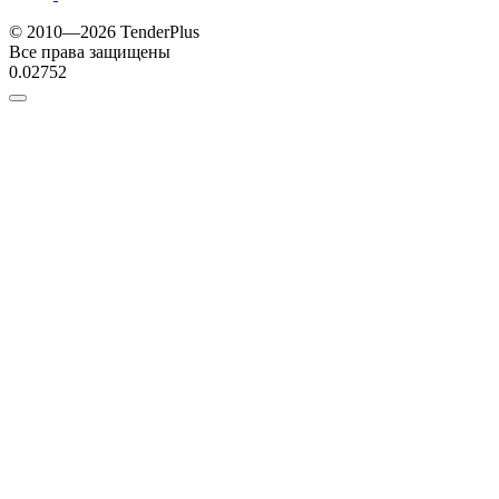
© 2010—2026 TenderPlus
Все права защищены
0.02752