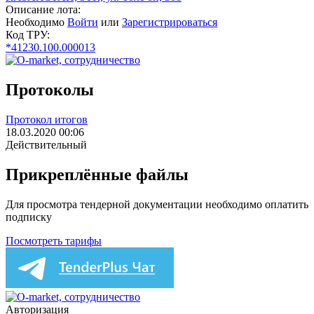
Описание лота:
Необходимо
Войти
или
Зарегистрироваться
Код ТРУ:
*41230.100.000013
Протоколы
Протокол итогов
18.03.2020 00:06
Действительный
Прикреплённые файлы
Для просмотра тендерной документации необходимо оплатить
подписку
Посмотреть тарифы
Авторизация