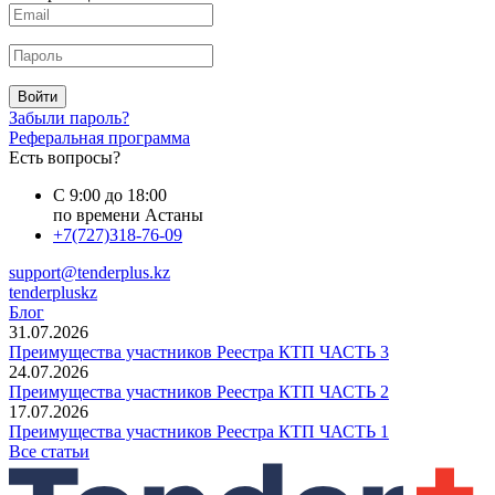
Войти
Забыли пароль?
Реферальная программа
Есть вопросы?
С 9:00 до 18:00
по времени Астаны
+7(727)318-76-09
support@tenderplus.kz
tenderpluskz
Блог
31.07.2026
Преимущества участников Реестра КТП ЧАСТЬ 3
24.07.2026
Преимущества участников Реестра КТП ЧАСТЬ 2
17.07.2026
Преимущества участников Реестра КТП ЧАСТЬ 1
Все статьи