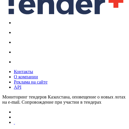
Контакты
О компании
Реклама на сайте
API
Мониторинг тендеров Казахстана, оповещение о новых лотах
на e-mail. Сопровождение при участии в тендерах