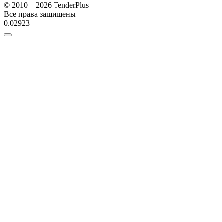
© 2010—2026 TenderPlus
Все права защищены
0.02923