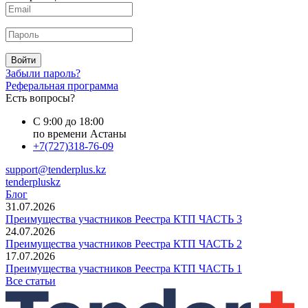
Войти
Забыли пароль?
Реферальная программа
Есть вопросы?
С 9:00 до 18:00
по времени Астаны
+7(727)318-76-09
support@tenderplus.kz
tenderpluskz
Блог
31.07.2026
Преимущества участников Реестра КТП ЧАСТЬ 3
24.07.2026
Преимущества участников Реестра КТП ЧАСТЬ 2
17.07.2026
Преимущества участников Реестра КТП ЧАСТЬ 1
Все статьи