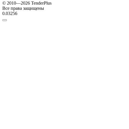
© 2010—2026 TenderPlus
Все права защищены
0.03256