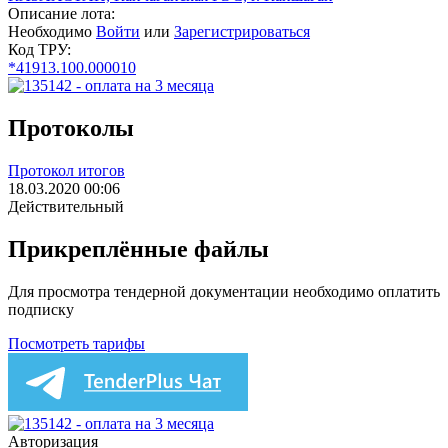
Описание лота:
Необходимо
Войти
или
Зарегистрироваться
Код ТРУ:
*41913.100.000010
Протоколы
Протокол итогов
18.03.2020 00:06
Действительный
Прикреплённые файлы
Для просмотра тендерной документации необходимо оплатить
подписку
Посмотреть тарифы
Авторизация