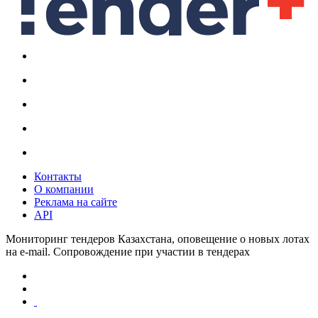
Контакты
О компании
Реклама на сайте
API
Мониторинг тендеров Казахстана, оповещение о новых лотах
на e-mail. Сопровождение при участии в тендерах