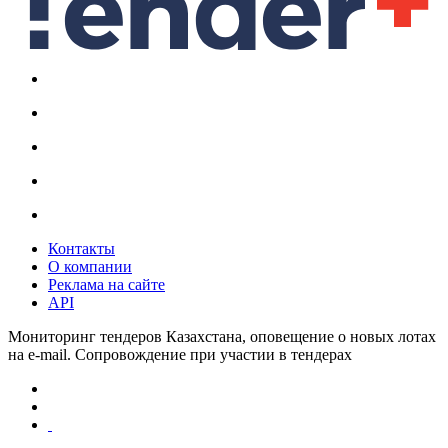
Контакты
О компании
Реклама на сайте
API
Мониторинг тендеров Казахстана, оповещение о новых лотах
на e-mail. Сопровождение при участии в тендерах