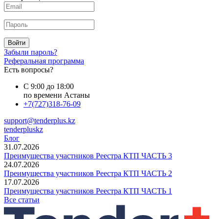
Войти
Забыли пароль?
Реферальная программа
Есть вопросы?
С 9:00 до 18:00
по времени Астаны
+7(727)318-76-09
support@tenderplus.kz
tenderpluskz
Блог
31.07.2026
Преимущества участников Реестра КТП ЧАСТЬ 3
24.07.2026
Преимущества участников Реестра КТП ЧАСТЬ 2
17.07.2026
Преимущества участников Реестра КТП ЧАСТЬ 1
Все статьи