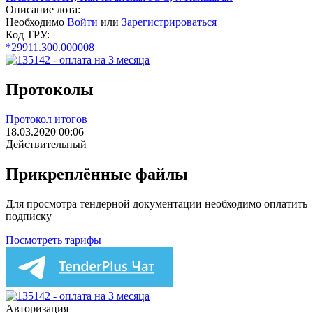
Описание лота:
Необходимо
Войти
или
Зарегистрироваться
Код ТРУ:
*29911.300.000008
Протоколы
Протокол итогов
18.03.2020 00:06
Действительный
Прикреплённые файлы
Для просмотра тендерной документации необходимо оплатить
подписку
Посмотреть тарифы
Авторизация