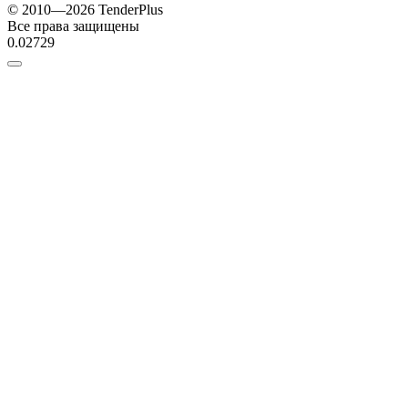
© 2010—2026 TenderPlus
Все права защищены
0.02729