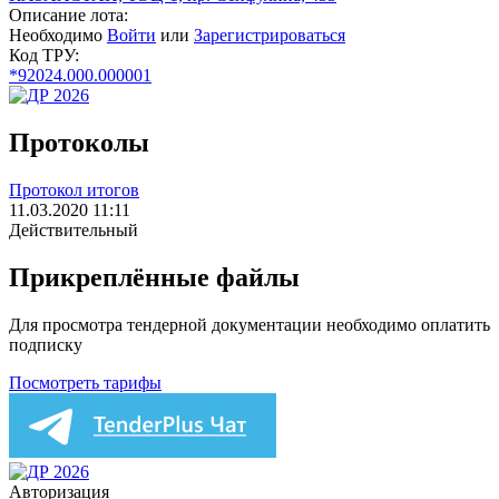
Описание лота:
Необходимо
Войти
или
Зарегистрироваться
Код ТРУ:
*92024.000.000001
Протоколы
Протокол итогов
11.03.2020 11:11
Действительный
Прикреплённые файлы
Для просмотра тендерной документации необходимо оплатить
подписку
Посмотреть тарифы
Авторизация