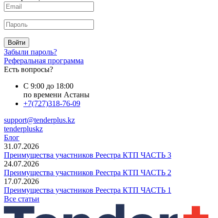
Войти
Забыли пароль?
Реферальная программа
Есть вопросы?
С 9:00 до 18:00
по времени Астаны
+7(727)318-76-09
support@tenderplus.kz
tenderpluskz
Блог
31.07.2026
Преимущества участников Реестра КТП ЧАСТЬ 3
24.07.2026
Преимущества участников Реестра КТП ЧАСТЬ 2
17.07.2026
Преимущества участников Реестра КТП ЧАСТЬ 1
Все статьи