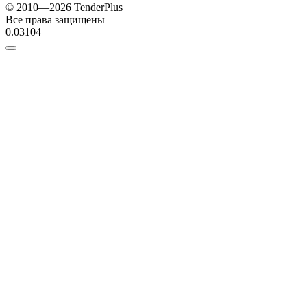
© 2010—2026 TenderPlus
Все права защищены
0.03104