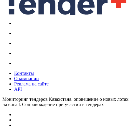
Контакты
О компании
Реклама на сайте
API
Мониторинг тендеров Казахстана, оповещение о новых лотах
на e-mail. Сопровождение при участии в тендерах