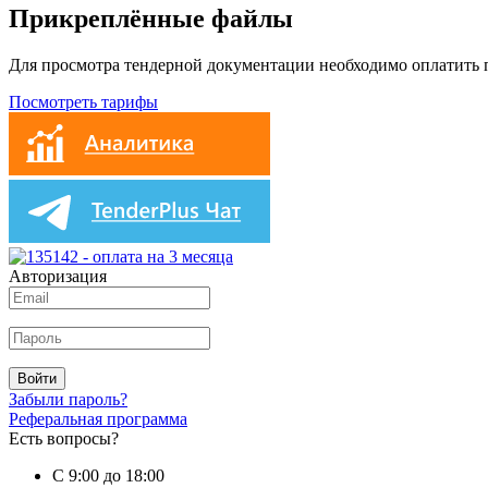
Прикреплённые файлы
Для просмотра тендерной документации необходимо оплатить
Посмотреть тарифы
Авторизация
Войти
Забыли пароль?
Реферальная программа
Есть вопросы?
С 9:00 до 18:00