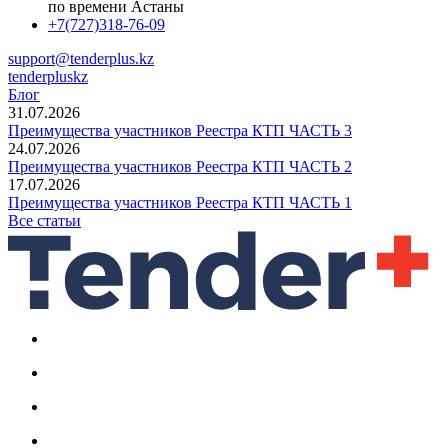
по времени Астаны
+7(727)318-76-09
support@tenderplus.kz
tenderpluskz
Блог
31.07.2026
Преимущества участников Реестра КТП ЧАСТЬ 3
24.07.2026
Преимущества участников Реестра КТП ЧАСТЬ 2
17.07.2026
Преимущества участников Реестра КТП ЧАСТЬ 1
Все статьи