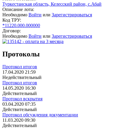
Туркестанская область, Келесский район, с.Абай
Описание лота:
Необходимо
Войти
или
Зарегистрироваться
Код ТРУ:
*11220.000.000000
Договор:
Необходимо
Войти
или
Зарегистрироваться
Протоколы
Протокол итогов
17.04.2020 21:59
Недействительный
Протокол итогов
14.05.2020 16:30
Действительный
Протокол вскрытия
03.04.2020 07:35
Действительный
Протокол обсуждения документации
11.03.2020 09:30
Действительный