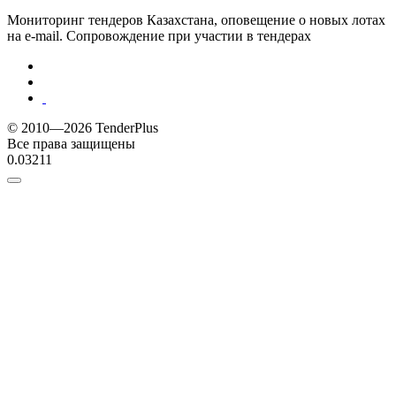
Мониторинг тендеров Казахстана, оповещение о новых лотах
на e-mail. Сопровождение при участии в тендерах
© 2010—2026 TenderPlus
Все права защищены
0.03211