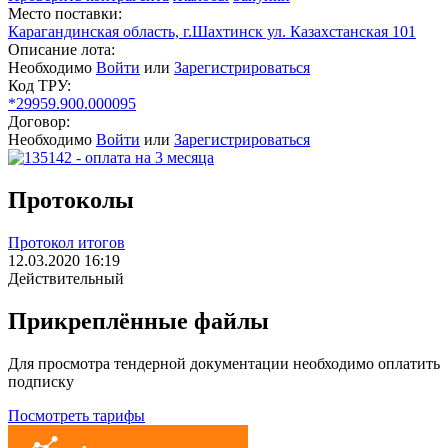
Место поставки:
Карагандинская область, г.Шахтинск ул. Казахстанская 101
Описание лота:
Необходимо
Войти
или
Зарегистрироваться
Код ТРУ:
*29959.900.000095
Договор:
Необходимо
Войти
или
Зарегистрироваться
Протоколы
Протокол итогов
12.03.2020 16:19
Действительный
Прикреплённые файлы
Для просмотра тендерной документации необходимо оплатить
подписку
Посмотреть тарифы