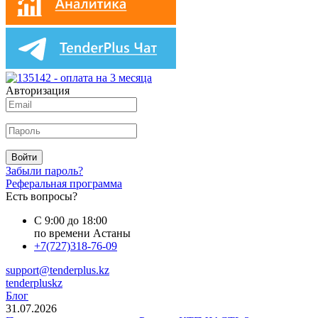
Авторизация
Войти
Забыли пароль?
Реферальная программа
Есть вопросы?
С 9:00 до 18:00
по времени Астаны
+7(727)318-76-09
support@tenderplus.kz
tenderpluskz
Блог
31.07.2026