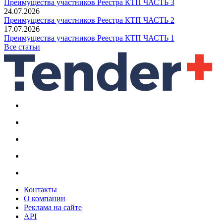
Преимущества участников Реестра КТП ЧАСТЬ 3
24.07.2026
Преимущества участников Реестра КТП ЧАСТЬ 2
17.07.2026
Преимущества участников Реестра КТП ЧАСТЬ 1
Все статьи
Контакты
О компании
Реклама на сайте
API