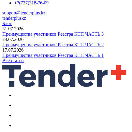
+7(727)318-76-09
support@tenderplus.kz
tenderpluskz
Блог
31.07.2026
Преимущества участников Реестра КТП ЧАСТЬ 3
24.07.2026
Преимущества участников Реестра КТП ЧАСТЬ 2
17.07.2026
Преимущества участников Реестра КТП ЧАСТЬ 1
Все статьи