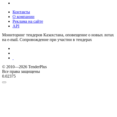
Контакты
О компании
Реклама на сайте
API
Мониторинг тендеров Казахстана, оповещение о новых лотах
на e-mail. Сопровождение при участии в тендерах
© 2010—2026 TenderPlus
Все права защищены
0.02375