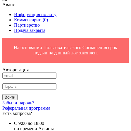
Аванс
Информация по лоту
Комментарии
(0)
Партнерство
Подача закрыта
На основании Пользовательского Соглашения срок
подачи на данный лот закончен.
Авторизация
Войти
Забыли пароль?
Реферальная программа
Есть вопросы?
С 9:00 до 18:00
по времени Астаны