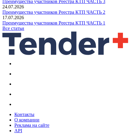
Преимущества участников Реестра КТП ЧАСТЬ 3
24.07.2026
Преимущества участников Реестра КТП ЧАСТЬ 2
17.07.2026
Преимущества участников Реестра КТП ЧАСТЬ 1
Все статьи
Контакты
О компании
Реклама на сайте
API