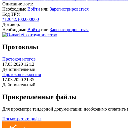
Описание лота:
Необходимо
Войти
или
Зарегистрироваться
Код ТРУ:
*12042.100.000000
Договор:
Необходимо
Войти
или
Зарегистрироваться
Протоколы
Протокол итогов
17.03.2020 12:12
Действительный
Протокол вскрытия
17.03.2020 21:35
Действительный
Прикреплённые файлы
Для просмотра тендерной документации необходимо оплатить
Посмотреть тарифы