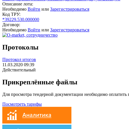
Описание лота:
Необходимо
Войти
или
Зарегистрироваться
Код ТРУ:
*39229.530.000000
Договор:
Необходимо
Войти
или
Зарегистрироваться
Протоколы
Протокол итогов
11.03.2020 09:39
Действительный
Прикреплённые файлы
Для просмотра тендерной документации необходимо оплатить
Посмотреть тарифы