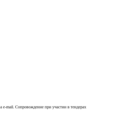
а e-mail. Сопровождение при участии в тендерах