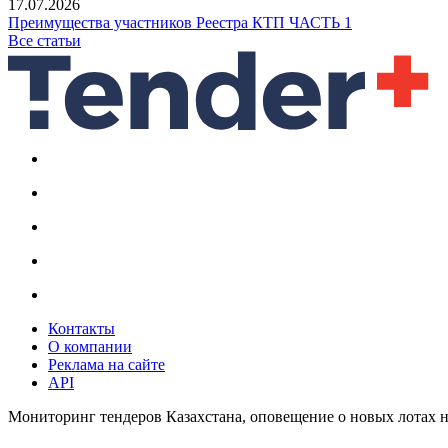
17.07.2026
Преимущества участников Реестра КТП ЧАСТЬ 1
Все статьи
Контакты
О компании
Реклама на сайте
API
Мониторинг тендеров Казахстана, оповещение о новых лотах н