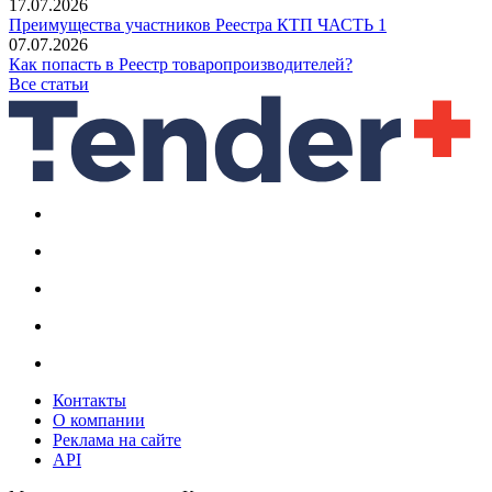
17.07.2026
Преимущества участников Реестра КТП ЧАСТЬ 1
07.07.2026
Как попасть в Реестр товаропроизводителей?
Все статьи
Контакты
О компании
Реклама на сайте
API