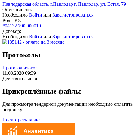
Павлодарская область, г.Павлодар г. Павлодар, ул. Естая, 79
Описание лота:
Необходимо
Войти
или
Зарегистрироваться
Код ТРУ:
*04132.790.000010
Договор:
Необходимо
Войти
или
Зарегистрироваться
Протоколы
Протокол итогов
11.03.2020 09:39
Действительный
Прикреплённые файлы
Для просмотра тендерной документации необходимо оплатить
подписку
Посмотреть тарифы