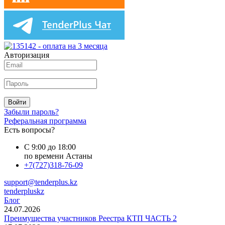
Авторизация
Войти
Забыли пароль?
Реферальная программа
Есть вопросы?
С 9:00 до 18:00
по времени Астаны
+7(727)318-76-09
support@tenderplus.kz
tenderpluskz
Блог
24.07.2026
Преимущества участников Реестра КТП ЧАСТЬ 2