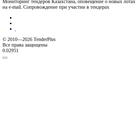
Мониторинг тендеров Казахстана, оповещение о новых лотах
на e-mail. Сопровождение при участии в тендерах
© 2010—2026 TenderPlus
Все права защищены
0.02951