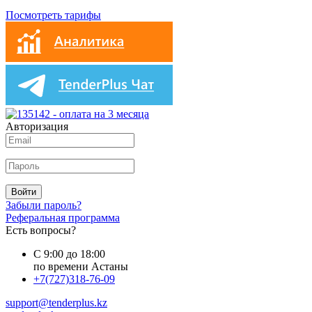
Посмотреть тарифы
Авторизация
Войти
Забыли пароль?
Реферальная программа
Есть вопросы?
С 9:00 до 18:00
по времени Астаны
+7(727)318-76-09
support@tenderplus.kz