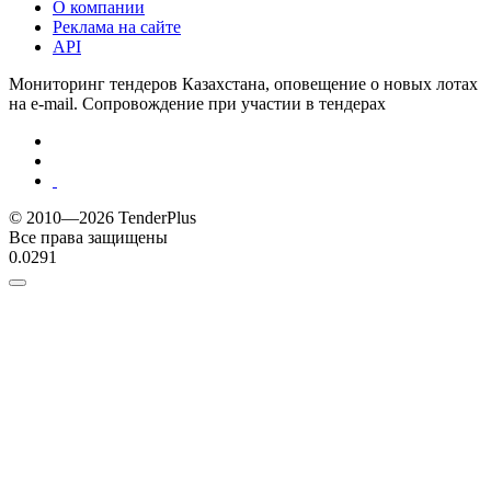
О компании
Реклама на сайте
API
Мониторинг тендеров Казахстана, оповещение о новых лотах
на e-mail. Сопровождение при участии в тендерах
© 2010—2026 TenderPlus
Все права защищены
0.0291