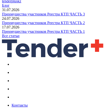
tenderpluskz
Блог
31.07.2026
Преимущества участников Реестра КТП ЧАСТЬ 3
24.07.2026
Преимущества участников Реестра КТП ЧАСТЬ 2
17.07.2026
Преимущества участников Реестра КТП ЧАСТЬ 1
Все статьи
Контакты