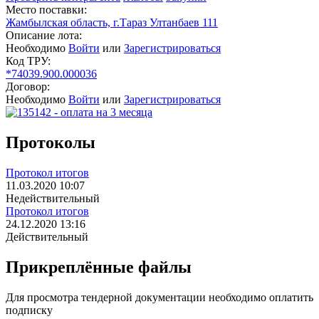
Место поставки:
Жамбылская область, г.Тараз Ултанбаев 111
Описание лота:
Необходимо
Войти
или
Зарегистрироваться
Код ТРУ:
*74039.900.000036
Договор:
Необходимо
Войти
или
Зарегистрироваться
Протоколы
Протокол итогов
11.03.2020 10:07
Недействительный
Протокол итогов
24.12.2020 13:16
Действительный
Прикреплённые файлы
Для просмотра тендерной документации необходимо оплатить
подписку