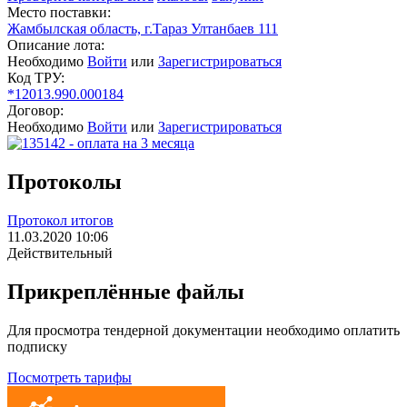
Место поставки:
Жамбылская область, г.Тараз Ултанбаев 111
Описание лота:
Необходимо
Войти
или
Зарегистрироваться
Код ТРУ:
*12013.990.000184
Договор:
Необходимо
Войти
или
Зарегистрироваться
Протоколы
Протокол итогов
11.03.2020 10:06
Действительный
Прикреплённые файлы
Для просмотра тендерной документации необходимо оплатить
подписку
Посмотреть тарифы