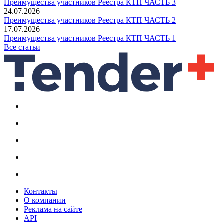
Преимущества участников Реестра КТП ЧАСТЬ 3
24.07.2026
Преимущества участников Реестра КТП ЧАСТЬ 2
17.07.2026
Преимущества участников Реестра КТП ЧАСТЬ 1
Все статьи
Контакты
О компании
Реклама на сайте
API