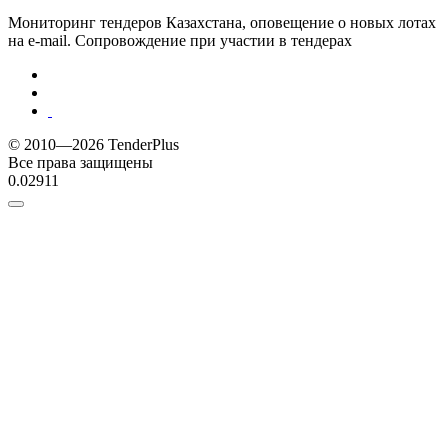
Мониторинг тендеров Казахстана, оповещение о новых лотах
на e-mail. Сопровождение при участии в тендерах
© 2010—2026 TenderPlus
Все права защищены
0.02911