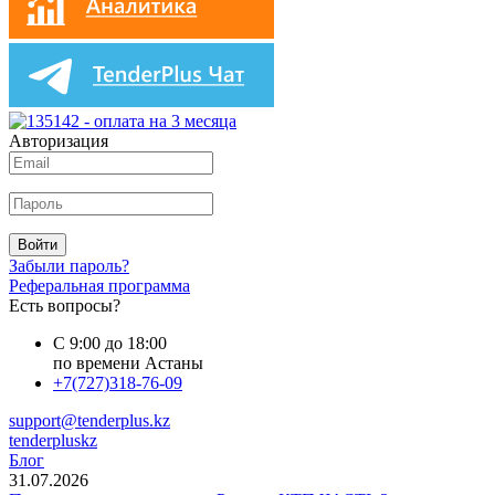
Авторизация
Войти
Забыли пароль?
Реферальная программа
Есть вопросы?
С 9:00 до 18:00
по времени Астаны
+7(727)318-76-09
support@tenderplus.kz
tenderpluskz
Блог
31.07.2026