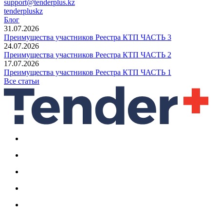
support@tenderplus.kz
tenderpluskz
Блог
31.07.2026
Преимущества участников Реестра КТП ЧАСТЬ 3
24.07.2026
Преимущества участников Реестра КТП ЧАСТЬ 2
17.07.2026
Преимущества участников Реестра КТП ЧАСТЬ 1
Все статьи