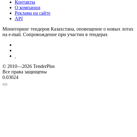
Контакты
О компании
Реклама на сайте
API
Мониторинг тендеров Казахстана, оповещение о новых лотах
на e-mail. Сопровождение при участии в тендерах
© 2010—2026 TenderPlus
Все права защищены
0.03024