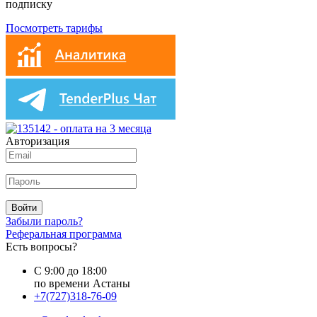
подписку
Посмотреть тарифы
Авторизация
Войти
Забыли пароль?
Реферальная программа
Есть вопросы?
С 9:00 до 18:00
по времени Астаны
+7(727)318-76-09