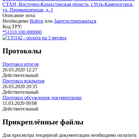
СТАН, Восточно-Казахстанская область, г.Усть-Каменогорск,
ул. Промышленная, д. 1
Описание лота:
Необходимо
Войти
или
Зарегистрироваться
Код ТРУ:
*51110.100.000000
Протоколы
Протокол итогов
26.03.2020 12:27
Действительный
Протокол вскрытия
26.03.2020 20:35
Действительный
Протокол обсуждения документации
11.03.2020 09:08
Действительный
Прикреплённые файлы
Для просмотра тендерной документации необходимо оплатить