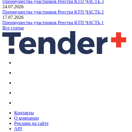
Преимущества участников Реестра КТП ЧАСТЬ 3
24.07.2026
Преимущества участников Реестра КТП ЧАСТЬ 2
17.07.2026
Преимущества участников Реестра КТП ЧАСТЬ 1
Все статьи
Контакты
О компании
Реклама на сайте
API