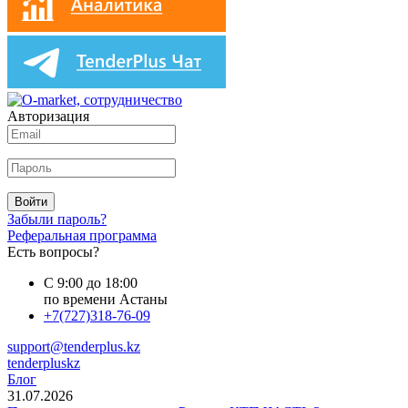
Авторизация
Войти
Забыли пароль?
Реферальная программа
Есть вопросы?
С 9:00 до 18:00
по времени Астаны
+7(727)318-76-09
support@tenderplus.kz
tenderpluskz
Блог
31.07.2026