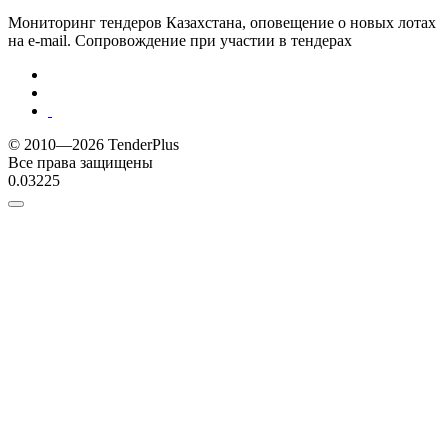
Мониторинг тендеров Казахстана, оповещение о новых лотах
на e-mail. Сопровождение при участии в тендерах
© 2010—2026 TenderPlus
Все права защищены
0.03225