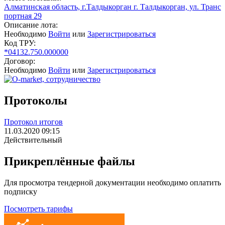
Алматинская область, г.Талдыкорган г. Талдыкорган, ул. Транс
портная 29
Описание лота:
Необходимо
Войти
или
Зарегистрироваться
Код ТРУ:
*04132.750.000000
Договор:
Необходимо
Войти
или
Зарегистрироваться
Протоколы
Протокол итогов
11.03.2020 09:15
Действительный
Прикреплённые файлы
Для просмотра тендерной документации необходимо оплатить
подписку
Посмотреть тарифы