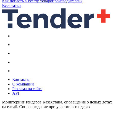
Как попасть в Реестр товаропроизводителей?
Все статьи
Контакты
О компании
Реклама на сайте
API
Мониторинг тендеров Казахстана, оповещение о новых лотах
на e-mail. Сопровождение при участии в тендерах