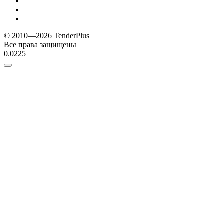
© 2010—2026 TenderPlus
Все права защищены
0.0225