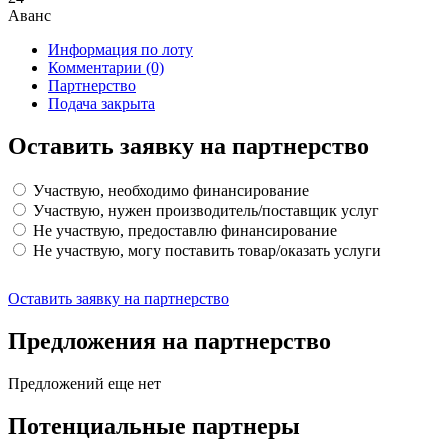
Аванс
Информация по лоту
Комментарии
(0)
Партнерство
Подача закрыта
Оставить заявку на партнерство
Участвую, необходимо финансирование
Участвую, нужен производитель/поставщик услуг
Не участвую, предоставлю финансирование
Не участвую, могу поставить товар/оказать услуги
Оставить заявку на партнерство
Предложения на партнерство
Предложений еще нет
Потенциальные партнеры