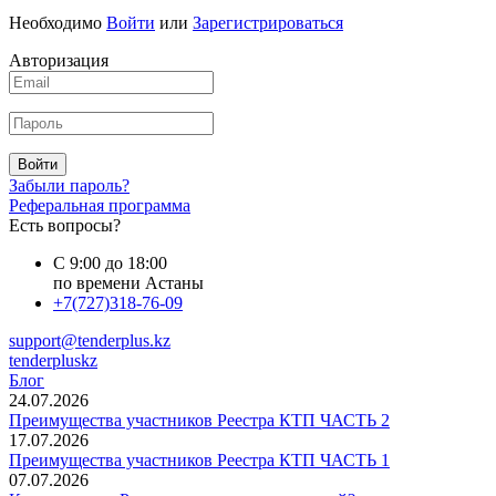
Необходимо
Войти
или
Зарегистрироваться
Авторизация
Войти
Забыли пароль?
Реферальная программа
Есть вопросы?
С 9:00 до 18:00
по времени Астаны
+7(727)318-76-09
support@tenderplus.kz
tenderpluskz
Блог
24.07.2026
Преимущества участников Реестра КТП ЧАСТЬ 2
17.07.2026
Преимущества участников Реестра КТП ЧАСТЬ 1
07.07.2026