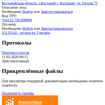
Костанайская область, г.Костанай г. Костанай, ул. Гоголя 75
Описание лота:
Необходимо
Войти
или
Зарегистрироваться
Код ТРУ:
*04132.750.000000
Договор:
Необходимо
Войти
или
Зарегистрироваться
Протоколы
Протокол итогов
11.03.2020 09:15
Действительный
Прикреплённые файлы
Для просмотра тендерной документации необходимо оплатить
подписку
Посмотреть тарифы