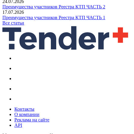
24.07.2026
Преимущества участников Реестра КТП ЧАСТЬ 2
17.07.2026
Преимущества участников Реестра КТП ЧАСТЬ 1
Все статьи
Контакты
О компании
Реклама на сайте
API