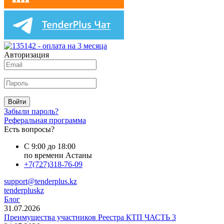
Авторизация
Войти
Забыли пароль?
Реферальная программа
Есть вопросы?
С 9:00 до 18:00
по времени Астаны
+7(727)318-76-09
support@tenderplus.kz
tenderpluskz
Блог
31.07.2026
Преимущества участников Реестра КТП ЧАСТЬ 3