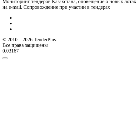
Мониторинг тендеров Казахстана, оповещение о новых лотах
на e-mail. Сопровождение при участии в тендерах
© 2010—2026 TenderPlus
Все права защищены
0.03167