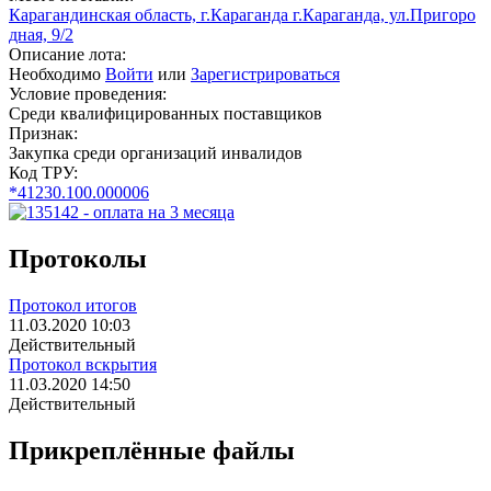
Карагандинская область, г.Караганда г.Караганда, ул.Пригоро
дная, 9/2
Описание лота:
Необходимо
Войти
или
Зарегистрироваться
Условие проведения:
Среди квалифицированных поставщиков
Признак:
Закупка среди организаций инвалидов
Код ТРУ:
*41230.100.000006
Протоколы
Протокол итогов
11.03.2020 10:03
Действительный
Протокол вскрытия
11.03.2020 14:50
Действительный
Прикреплённые файлы