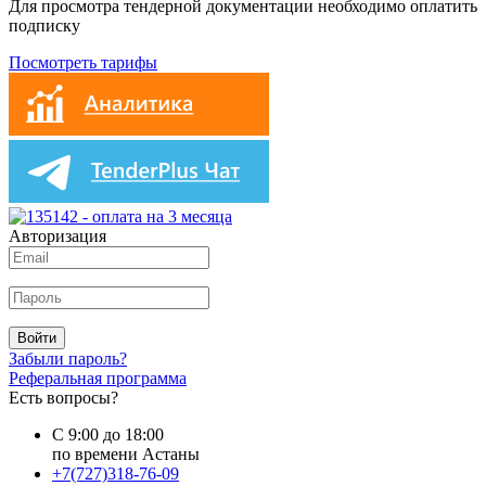
Для просмотра тендерной документации необходимо оплатить
подписку
Посмотреть тарифы
Авторизация
Войти
Забыли пароль?
Реферальная программа
Есть вопросы?
С 9:00 до 18:00
по времени Астаны
+7(727)318-76-09