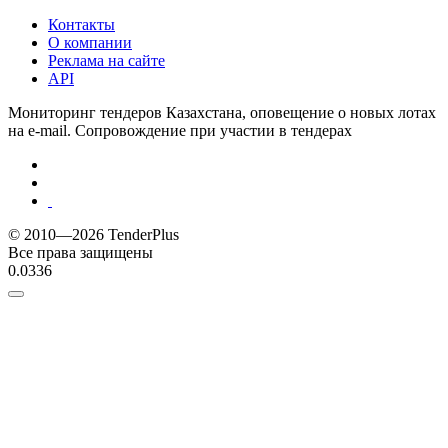
Контакты
О компании
Реклама на сайте
API
Мониторинг тендеров Казахстана, оповещение о новых лотах
на e-mail. Сопровождение при участии в тендерах
© 2010—2026 TenderPlus
Все права защищены
0.0336