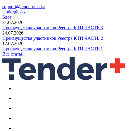
support@tenderplus.kz
tenderpluskz
Блог
31.07.2026
Преимущества участников Реестра КТП ЧАСТЬ 3
24.07.2026
Преимущества участников Реестра КТП ЧАСТЬ 2
17.07.2026
Преимущества участников Реестра КТП ЧАСТЬ 1
Все статьи