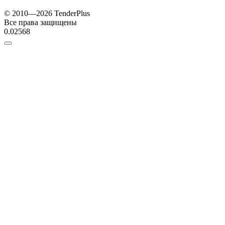
© 2010—2026 TenderPlus
Все права защищены
0.02568