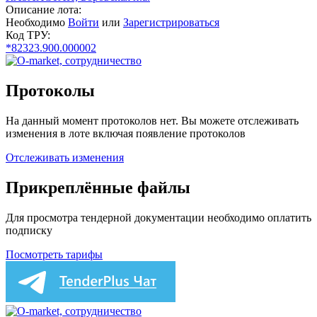
Описание лота:
Необходимо
Войти
или
Зарегистрироваться
Код ТРУ:
*82323.900.000002
Протоколы
На данный момент протоколов нет. Вы можете отслеживать
изменения в лоте включая появление протоколов
Отслеживать изменения
Прикреплённые файлы
Для просмотра тендерной документации необходимо оплатить
подписку
Посмотреть тарифы