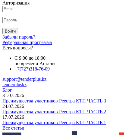
Авторизация
Войти
Забыли пароль?
Реферальная программа
Есть вопросы?
С 9:00 до 18:00
по времени Астаны
+7(727)318-76-09
support@tenderplus.kz
tenderpluskz
Блог
31.07.2026
Преимущества участников Реестра КТП ЧАСТЬ 3
24.07.2026
Преимущества участников Реестра КТП ЧАСТЬ 2
17.07.2026
Преимущества участников Реестра КТП ЧАСТЬ 1
Все статьи