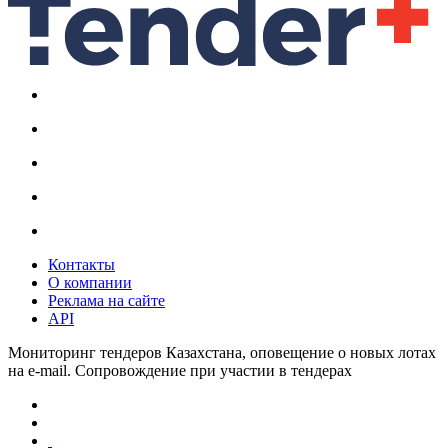
Контакты
О компании
Реклама на сайте
API
Мониторинг тендеров Казахстана, оповещение о новых лотах
на e-mail. Сопровождение при участии в тендерах