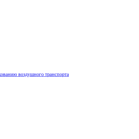
ахованию воздушного транспорта