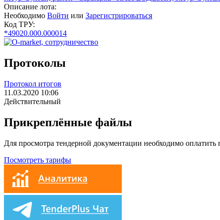
Описание лота:
Необходимо
Войти
или
Зарегистрироваться
Код ТРУ:
*49020.000.000014
Протоколы
Протокол итогов
11.03.2020 10:06
Действительный
Прикреплённые файлы
Для просмотра тендерной документации необходимо оплатить
Посмотреть тарифы