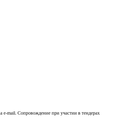
а e-mail. Сопровождение при участии в тендерах