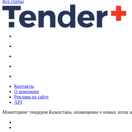
Все статьи
Контакты
О компании
Реклама на сайте
API
Мониторинг тендеров Казахстана, оповещение о новых лотах н