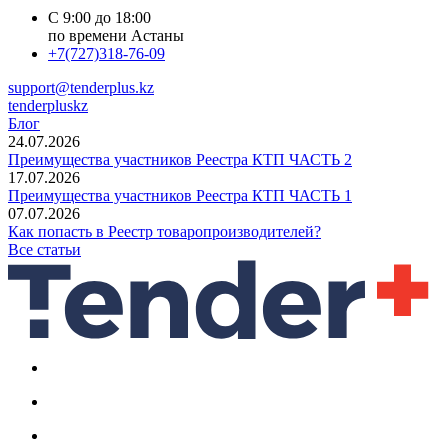
С 9:00 до 18:00
по времени Астаны
+7(727)318-76-09
support@tenderplus.kz
tenderpluskz
Блог
24.07.2026
Преимущества участников Реестра КТП ЧАСТЬ 2
17.07.2026
Преимущества участников Реестра КТП ЧАСТЬ 1
07.07.2026
Как попасть в Реестр товаропроизводителей?
Все статьи