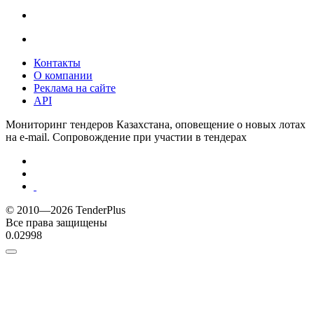
Контакты
О компании
Реклама на сайте
API
Мониторинг тендеров Казахстана, оповещение о новых лотах
на e-mail. Сопровождение при участии в тендерах
© 2010—2026 TenderPlus
Все права защищены
0.02998