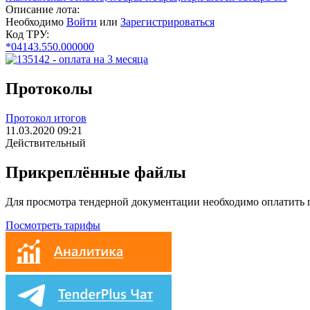
Описание лота:
Необходимо
Войти
или
Зарегистрироваться
Код ТРУ:
*04143.550.000000
Протоколы
Протокол итогов
11.03.2020 09:21
Действительный
Прикреплённые файлы
Для просмотра тендерной документации необходимо оплатить
Посмотреть тарифы