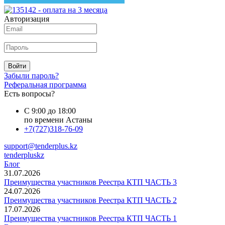
Авторизация
Войти
Забыли пароль?
Реферальная программа
Есть вопросы?
С 9:00 до 18:00
по времени Астаны
+7(727)318-76-09
support@tenderplus.kz
tenderpluskz
Блог
31.07.2026
Преимущества участников Реестра КТП ЧАСТЬ 3
24.07.2026
Преимущества участников Реестра КТП ЧАСТЬ 2
17.07.2026
Преимущества участников Реестра КТП ЧАСТЬ 1