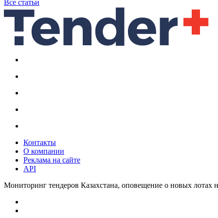
Все статьи
Контакты
О компании
Реклама на сайте
API
Мониторинг тендеров Казахстана, оповещение о новых лотах н