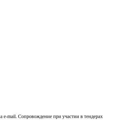
а e-mail. Сопровождение при участии в тендерах