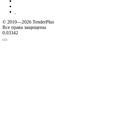
© 2010—2026 TenderPlus
Все права защищены
0.03342