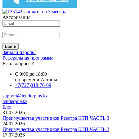
Авторизация
Войти
Забыли пароль?
Реферальная программа
Есть вопросы?
С 9:00 до 18:00
по времени Астаны
+7(727)318-76-09
support@tenderplus.kz
tenderpluskz
Блог
31.07.2026
Преимущества участников Реестра КТП ЧАСТЬ 3
24.07.2026
Преимущества участников Реестра КТП ЧАСТЬ 2
17.07.2026