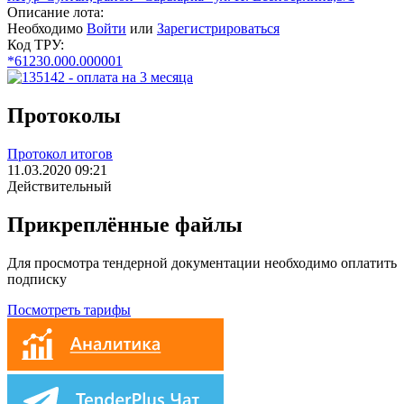
Описание лота:
Необходимо
Войти
или
Зарегистрироваться
Код ТРУ:
*61230.000.000001
Протоколы
Протокол итогов
11.03.2020 09:21
Действительный
Прикреплённые файлы
Для просмотра тендерной документации необходимо оплатить
подписку
Посмотреть тарифы