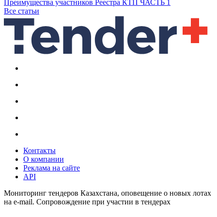
Преимущества участников Реестра КТП ЧАСТЬ 1
Все статьи
Контакты
О компании
Реклама на сайте
API
Мониторинг тендеров Казахстана, оповещение о новых лотах
на e-mail. Сопровождение при участии в тендерах