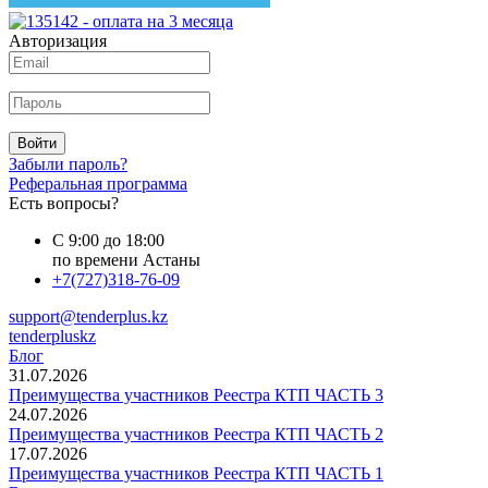
Авторизация
Войти
Забыли пароль?
Реферальная программа
Есть вопросы?
С 9:00 до 18:00
по времени Астаны
+7(727)318-76-09
support@tenderplus.kz
tenderpluskz
Блог
31.07.2026
Преимущества участников Реестра КТП ЧАСТЬ 3
24.07.2026
Преимущества участников Реестра КТП ЧАСТЬ 2
17.07.2026
Преимущества участников Реестра КТП ЧАСТЬ 1