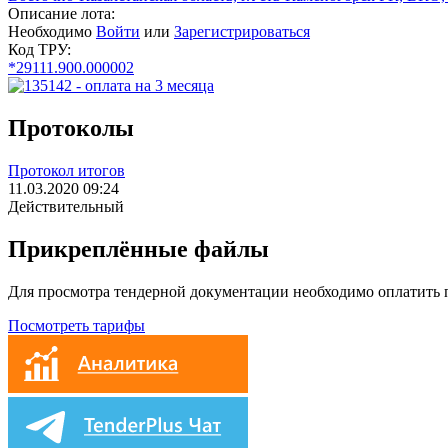
Описание лота:
Необходимо
Войти
или
Зарегистрироваться
Код ТРУ:
*29111.900.000002
Протоколы
Протокол итогов
11.03.2020 09:24
Действительный
Прикреплённые файлы
Для просмотра тендерной документации необходимо оплатить
Посмотреть тарифы