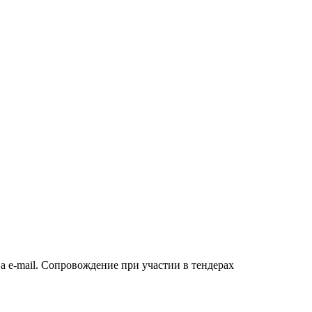
а e-mail. Сопровождение при участии в тендерах