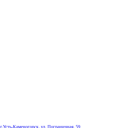
г.Усть-Каменогорск, ул. Пограничная, 59