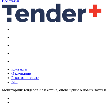
Все статьи
Контакты
О компании
Реклама на сайте
API
Мониторинг тендеров Казахстана, оповещение о новых лотах н