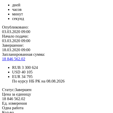
дней
часов
минут
секунд
Опубликовано:
03.03.2020 09:00
Начало подачи:
03.03.2020 09:00
Завершение:
18.03.2020 09:00
Запланированная сумма:
18 846 562.02
RUB
3 300 624
USD
40 105
EUR
34 795
По курсу НБ РК на 08.08.2026
Статус:
Завершен
Цена за единицу
18 846 562.02
Ед. измерения
Одна работа
Кол-во