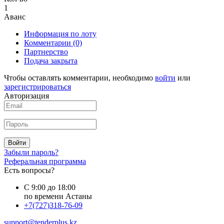
1
Аванс
Информация по лоту
Комментарии
(0)
Партнерство
Подача закрыта
Чтобы оставлять комментарии, необходимо
войти
или
зарегистрироваться
Авторизация
Войти
Забыли пароль?
Реферальная программа
Есть вопросы?
С 9:00 до 18:00
по времени Астаны
+7(727)318-76-09
support@tenderplus.kz