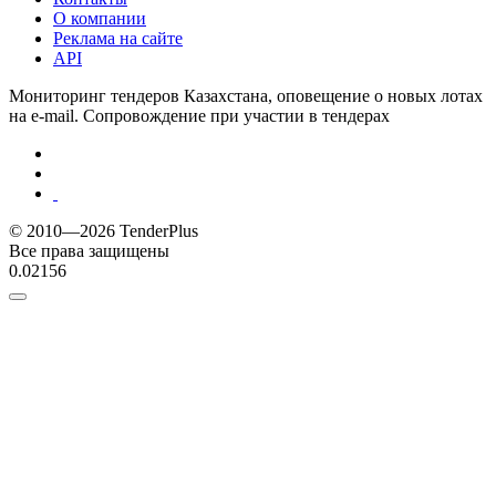
О компании
Реклама на сайте
API
Мониторинг тендеров Казахстана, оповещение о новых лотах
на e-mail. Сопровождение при участии в тендерах
© 2010—2026 TenderPlus
Все права защищены
0.02156