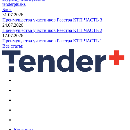
tenderpluskz
Блог
31.07.2026
Преимущества участников Реестра КТП ЧАСТЬ 3
24.07.2026
Преимущества участников Реестра КТП ЧАСТЬ 2
17.07.2026
Преимущества участников Реестра КТП ЧАСТЬ 1
Все статьи
Контакты