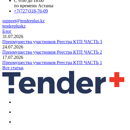
С 9:00 до 18:00
по времени Астаны
+7(727)318-76-09
support@tenderplus.kz
tenderpluskz
Блог
31.07.2026
Преимущества участников Реестра КТП ЧАСТЬ 3
24.07.2026
Преимущества участников Реестра КТП ЧАСТЬ 2
17.07.2026
Преимущества участников Реестра КТП ЧАСТЬ 1
Все статьи