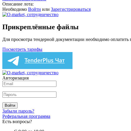
Описание лота:
Необходимо
Войти
или
Зарегистрироваться
Прикреплённые файлы
Для просмотра тендерной документации необходимо оплатить
Посмотреть тарифы
Авторизация
Войти
Забыли пароль?
Реферальная программа
Есть вопросы?