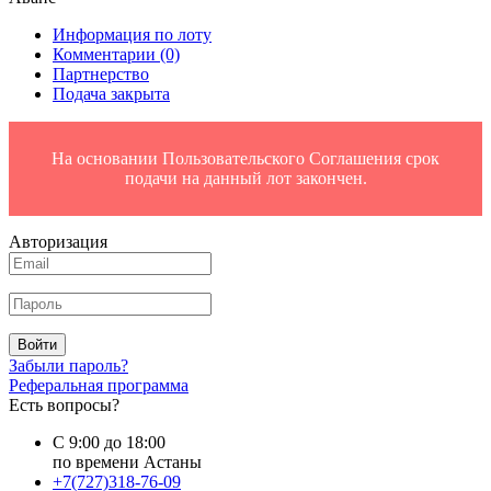
Информация по лоту
Комментарии
(0)
Партнерство
Подача закрыта
На основании Пользовательского Соглашения срок
подачи на данный лот закончен.
Авторизация
Войти
Забыли пароль?
Реферальная программа
Есть вопросы?
С 9:00 до 18:00
по времени Астаны
+7(727)318-76-09