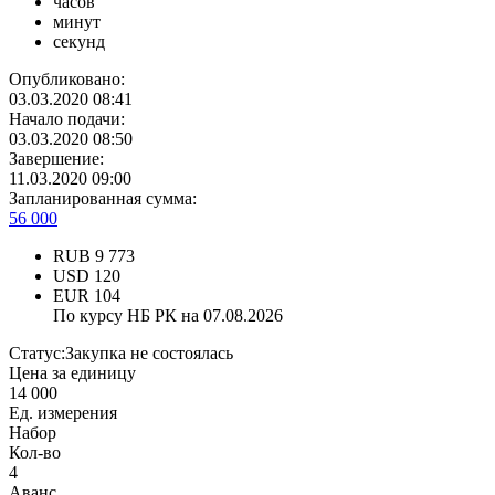
часов
минут
секунд
Опубликовано:
03.03.2020 08:41
Начало подачи:
03.03.2020 08:50
Завершение:
11.03.2020 09:00
Запланированная сумма:
56 000
RUB
9 773
USD
120
EUR
104
По курсу НБ РК на 07.08.2026
Статус:
Закупка не состоялась
Цена за единицу
14 000
Ед. измерения
Набор
Кол-во
4
Аванс