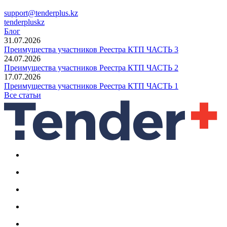
support@tenderplus.kz
tenderpluskz
Блог
31.07.2026
Преимущества участников Реестра КТП ЧАСТЬ 3
24.07.2026
Преимущества участников Реестра КТП ЧАСТЬ 2
17.07.2026
Преимущества участников Реестра КТП ЧАСТЬ 1
Все статьи