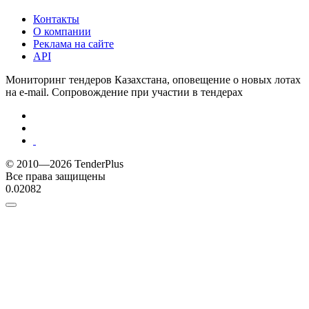
Контакты
О компании
Реклама на сайте
API
Мониторинг тендеров Казахстана, оповещение о новых лотах
на e-mail. Сопровождение при участии в тендерах
© 2010—2026 TenderPlus
Все права защищены
0.02082