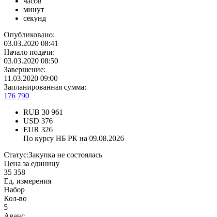
часов
минут
секунд
Опубликовано:
03.03.2020 08:41
Начало подачи:
03.03.2020 08:50
Завершение:
11.03.2020 09:00
Запланированная сумма:
176 790
RUB
30 961
USD
376
EUR
326
По курсу НБ РК на 09.08.2026
Статус:
Закупка не состоялась
Цена за единицу
35 358
Ед. измерения
Набор
Кол-во
5
Аванс