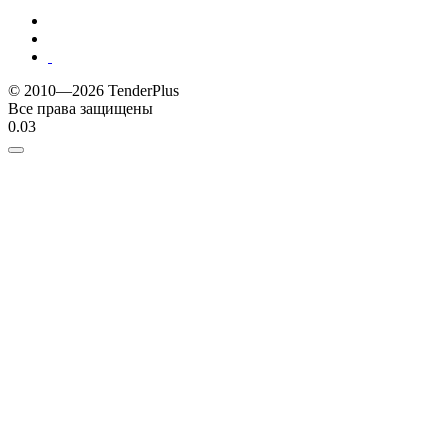
© 2010—2026 TenderPlus
Все права защищены
0.03