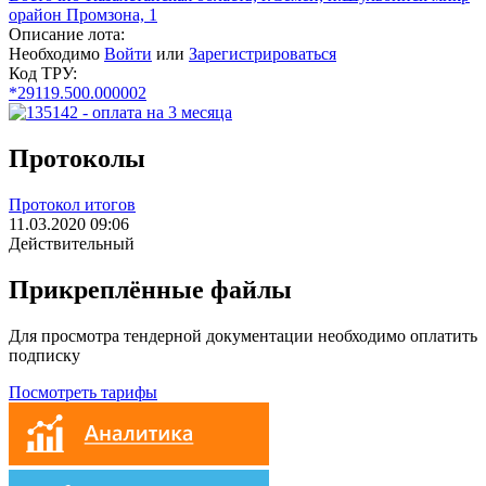
орайон Промзона, 1
Описание лота:
Необходимо
Войти
или
Зарегистрироваться
Код ТРУ:
*29119.500.000002
Протоколы
Протокол итогов
11.03.2020 09:06
Действительный
Прикреплённые файлы
Для просмотра тендерной документации необходимо оплатить
подписку
Посмотреть тарифы