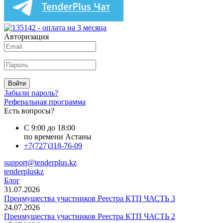
Авторизация
Войти
Забыли пароль?
Реферальная программа
Есть вопросы?
С 9:00 до 18:00
по времени Астаны
+7(727)318-76-09
support@tenderplus.kz
tenderpluskz
Блог
31.07.2026
Преимущества участников Реестра КТП ЧАСТЬ 3
24.07.2026
Преимущества участников Реестра КТП ЧАСТЬ 2