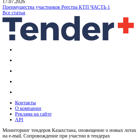
17.07.2026
Преимущества участников Реестра КТП ЧАСТЬ 1
Все статьи
Контакты
О компании
Реклама на сайте
API
Мониторинг тендеров Казахстана, оповещение о новых лотах
на e-mail. Сопровождение при участии в тендерах