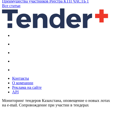
Преимущества участников Реестра КТП ЧАСТЬ 1
Все статьи
Контакты
О компании
Реклама на сайте
API
Мониторинг тендеров Казахстана, оповещение о новых лотах
на e-mail. Сопровождение при участии в тендерах