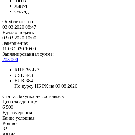
часов
минут
секунд
Опубликовано:
03.03.2020 08:47
Начало подачи:
03.03.2020 10:00
Завершение:
11.03.2020 10:00
Запланированная сумма:
208 000
RUB
36 427
USD
443
EUR
384
По курсу НБ РК на 09.08.2026
Статус:
Закупка не состоялась
Цена за единицу
6 500
Ед. измерения
Банка условная
Кол-во
32
Аванс