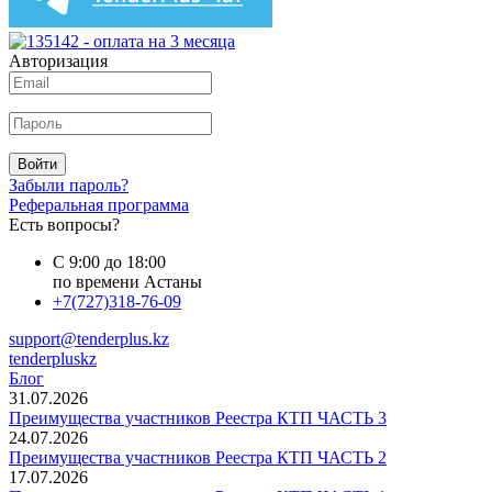
Авторизация
Войти
Забыли пароль?
Реферальная программа
Есть вопросы?
С 9:00 до 18:00
по времени Астаны
+7(727)318-76-09
support@tenderplus.kz
tenderpluskz
Блог
31.07.2026
Преимущества участников Реестра КТП ЧАСТЬ 3
24.07.2026
Преимущества участников Реестра КТП ЧАСТЬ 2
17.07.2026