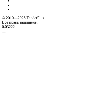
© 2010—2026 TenderPlus
Все права защищены
0.03222