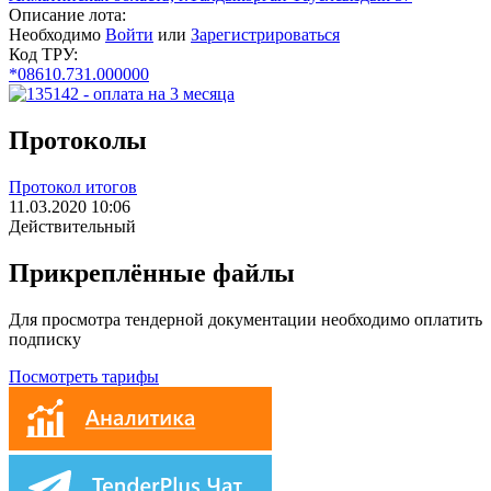
Описание лота:
Необходимо
Войти
или
Зарегистрироваться
Код ТРУ:
*08610.731.000000
Протоколы
Протокол итогов
11.03.2020 10:06
Действительный
Прикреплённые файлы
Для просмотра тендерной документации необходимо оплатить
подписку
Посмотреть тарифы