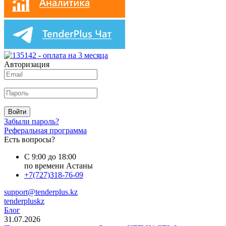
Авторизация
Войти
Забыли пароль?
Реферальная программа
Есть вопросы?
С 9:00 до 18:00
по времени Астаны
+7(727)318-76-09
support@tenderplus.kz
tenderpluskz
Блог
31.07.2026