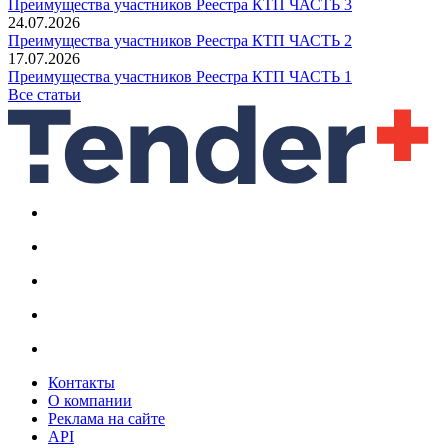
Преимущества участников Реестра КТП ЧАСТЬ 3
24.07.2026
Преимущества участников Реестра КТП ЧАСТЬ 2
17.07.2026
Преимущества участников Реестра КТП ЧАСТЬ 1
Все статьи
Контакты
О компании
Реклама на сайте
API