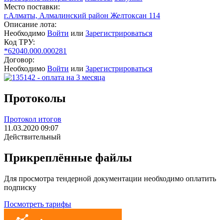
Место поставки:
г.Алматы, Алмалинский район Желтоксан 114
Описание лота:
Необходимо
Войти
или
Зарегистрироваться
Код ТРУ:
*62040.000.000281
Договор:
Необходимо
Войти
или
Зарегистрироваться
Протоколы
Протокол итогов
11.03.2020 09:07
Действительный
Прикреплённые файлы
Для просмотра тендерной документации необходимо оплатить
подписку
Посмотреть тарифы