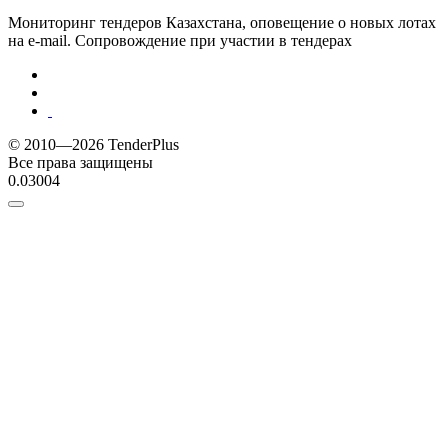
Мониторинг тендеров Казахстана, оповещение о новых лотах
на e-mail. Сопровождение при участии в тендерах
© 2010—2026 TenderPlus
Все права защищены
0.03004