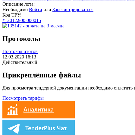
Описание лота:
Необходимо
Войти
или
Зарегистрироваться
Код ТРУ:
*12012.900.000015
Протоколы
Протокол итогов
12.03.2020 16:13
Действительный
Прикреплённые файлы
Для просмотра тендерной документации необходимо оплатить
Посмотреть тарифы