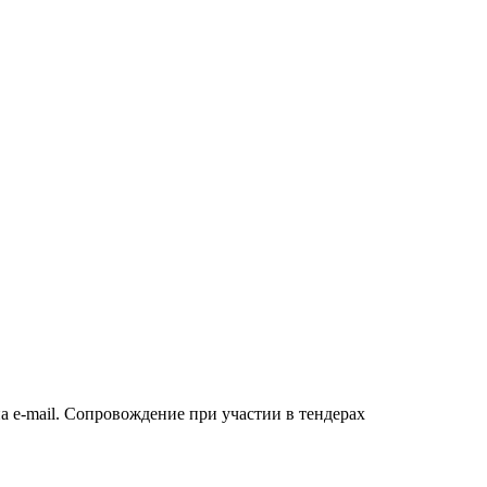
а e-mail. Сопровождение при участии в тендерах