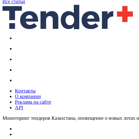
Все статьи
Контакты
О компании
Реклама на сайте
API
Мониторинг тендеров Казахстана, оповещение о новых лотах н