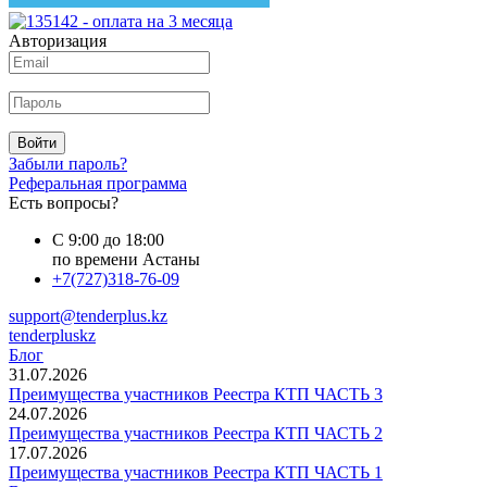
Авторизация
Войти
Забыли пароль?
Реферальная программа
Есть вопросы?
С 9:00 до 18:00
по времени Астаны
+7(727)318-76-09
support@tenderplus.kz
tenderpluskz
Блог
31.07.2026
Преимущества участников Реестра КТП ЧАСТЬ 3
24.07.2026
Преимущества участников Реестра КТП ЧАСТЬ 2
17.07.2026
Преимущества участников Реестра КТП ЧАСТЬ 1