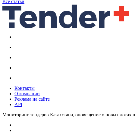
Все статьи
Контакты
О компании
Реклама на сайте
API
Мониторинг тендеров Казахстана, оповещение о новых лотах н