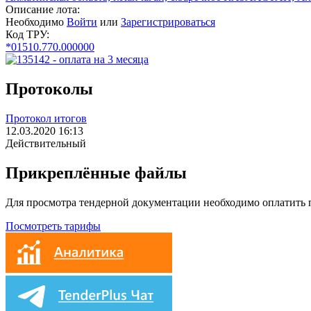
Описание лота:
Необходимо
Войти
или
Зарегистрироваться
Код ТРУ:
*01510.770.000000
Протоколы
Протокол итогов
12.03.2020 16:13
Действительный
Прикреплённые файлы
Для просмотра тендерной документации необходимо оплатить
Посмотреть тарифы