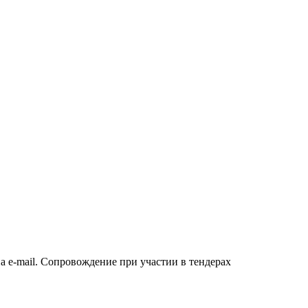
а e-mail. Сопровождение при участии в тендерах