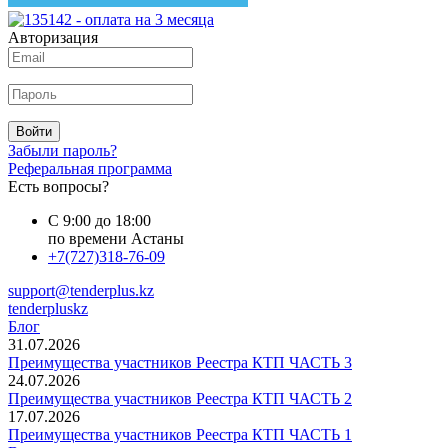
Авторизация
Войти
Забыли пароль?
Реферальная программа
Есть вопросы?
С 9:00 до 18:00
по времени Астаны
+7(727)318-76-09
support@tenderplus.kz
tenderpluskz
Блог
31.07.2026
Преимущества участников Реестра КТП ЧАСТЬ 3
24.07.2026
Преимущества участников Реестра КТП ЧАСТЬ 2
17.07.2026
Преимущества участников Реестра КТП ЧАСТЬ 1