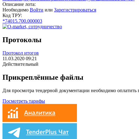
Описание лота:
Необходимо
Войти
или
Зарегистрироваться
Код ТРУ:
*74015.700.000003
Протоколы
Протокол итогов
11.03.2020 09:21
Действительный
Прикреплённые файлы
Для просмотра тендерной документации необходимо оплатить
Посмотреть тарифы