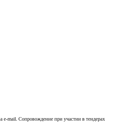
а e-mail. Сопровождение при участии в тендерах