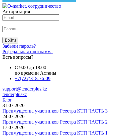
Авторизация
Войти
Забыли пароль?
Реферальная программа
Есть вопросы?
С 9:00 до 18:00
по времени Астаны
+7(727)318-76-09
support@tenderplus.kz
tenderpluskz
Блог
31.07.2026
Преимущества участников Реестра КТП ЧАСТЬ 3
24.07.2026
Преимущества участников Реестра КТП ЧАСТЬ 2
17.07.2026
Преимущества участников Реестра КТП ЧАСТЬ 1