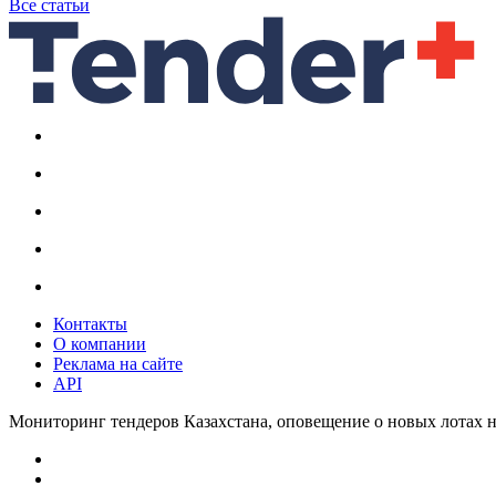
Все статьи
Контакты
О компании
Реклама на сайте
API
Мониторинг тендеров Казахстана, оповещение о новых лотах н