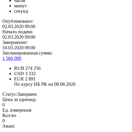
часов
минут
секунд
Опубликовано:
02.03.2020 09:00
Начало подачи:
02.03.2020 09:00
Завершение:
10.03.2020 09:00
Запланированная сумма:
1 566 000
RUB
274 256
USD
3 332
EUR
2 891
По курсу НБ РК на 08.08.2026
Статус:
Завершен
Цена за единицу
0
Ед. измерения
Кол-во
0
Аванс