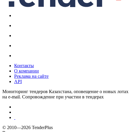
Контакты
О компании
Реклама на сайте
API
Мониторинг тендеров Казахстана, оповещение о новых лотах
на e-mail. Сопровождение при участии в тендерах
© 2010—2026 TenderPlus