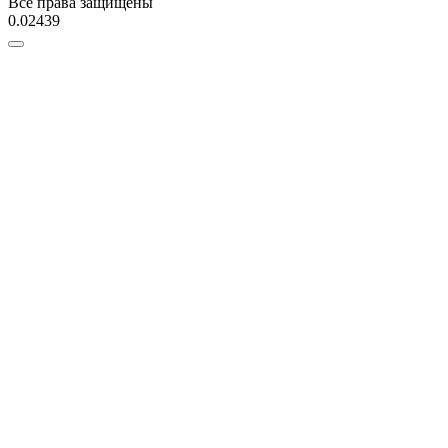
Все права защищены
0.02439