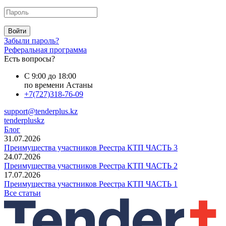
Войти
Забыли пароль?
Реферальная программа
Есть вопросы?
С 9:00 до 18:00
по времени Астаны
+7(727)318-76-09
support@tenderplus.kz
tenderpluskz
Блог
31.07.2026
Преимущества участников Реестра КТП ЧАСТЬ 3
24.07.2026
Преимущества участников Реестра КТП ЧАСТЬ 2
17.07.2026
Преимущества участников Реестра КТП ЧАСТЬ 1
Все статьи