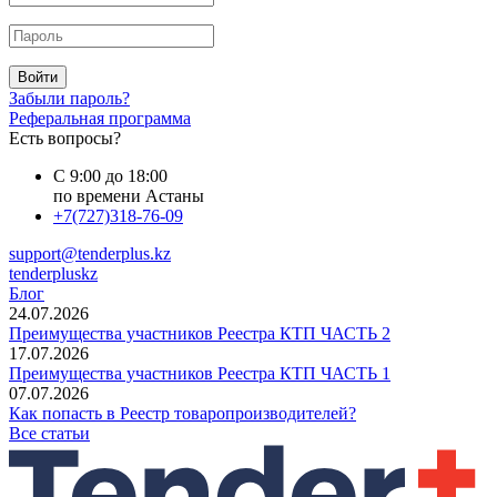
Войти
Забыли пароль?
Реферальная программа
Есть вопросы?
С 9:00 до 18:00
по времени Астаны
+7(727)318-76-09
support@tenderplus.kz
tenderpluskz
Блог
24.07.2026
Преимущества участников Реестра КТП ЧАСТЬ 2
17.07.2026
Преимущества участников Реестра КТП ЧАСТЬ 1
07.07.2026
Как попасть в Реестр товаропроизводителей?
Все статьи