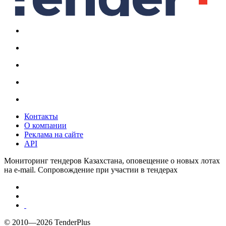
Контакты
О компании
Реклама на сайте
API
Мониторинг тендеров Казахстана, оповещение о новых лотах
на e-mail. Сопровождение при участии в тендерах
© 2010—2026 TenderPlus