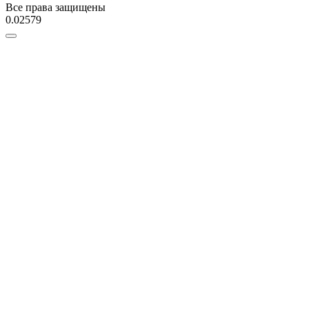
Все права защищены
0.02579