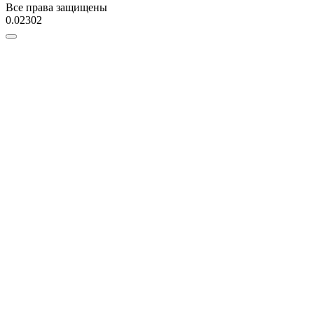
Все права защищены
0.02302