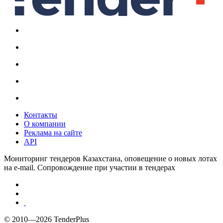
Контакты
О компании
Реклама на сайте
API
Мониторинг тендеров Казахстана, оповещение о новых лотах
на e-mail. Сопровождение при участии в тендерах
© 2010—2026 TenderPlus