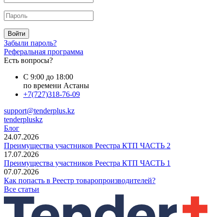
Войти
Забыли пароль?
Реферальная программа
Есть вопросы?
С 9:00 до 18:00
по времени Астаны
+7(727)318-76-09
support@tenderplus.kz
tenderpluskz
Блог
24.07.2026
Преимущества участников Реестра КТП ЧАСТЬ 2
17.07.2026
Преимущества участников Реестра КТП ЧАСТЬ 1
07.07.2026
Как попасть в Реестр товаропроизводителей?
Все статьи