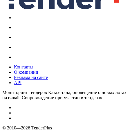
Контакты
О компании
Реклама на сайте
API
Мониторинг тендеров Казахстана, оповещение о новых лотах
на e-mail. Сопровождение при участии в тендерах
© 2010—2026 TenderPlus