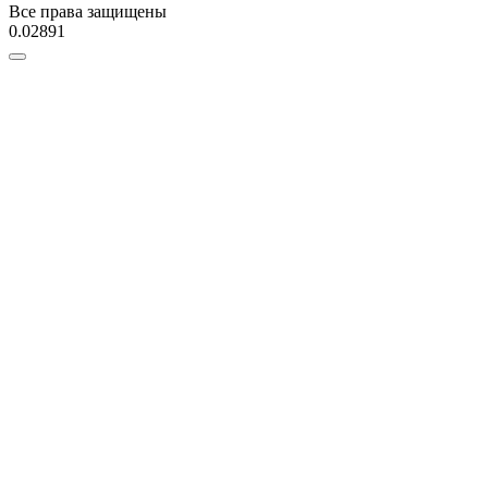
Все права защищены
0.02891