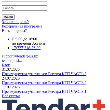
Войти
Забыли пароль?
Реферальная программа
Есть вопросы?
С 9:00 до 18:00
по времени Астаны
+7(727)318-76-09
support@tenderplus.kz
tenderpluskz
Блог
31.07.2026
Преимущества участников Реестра КТП ЧАСТЬ 3
24.07.2026
Преимущества участников Реестра КТП ЧАСТЬ 2
17.07.2026
Преимущества участников Реестра КТП ЧАСТЬ 1
Все статьи