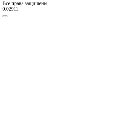
Все права защищены
0.02911