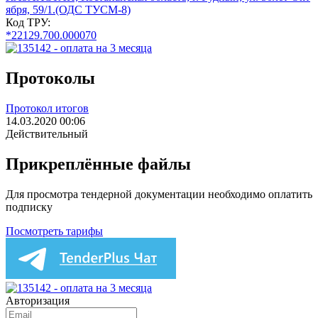
ября, 59/1.(ОДС ТУСМ-8)
Код ТРУ:
*22129.700.000070
Протоколы
Протокол итогов
14.03.2020 00:06
Действительный
Прикреплённые файлы
Для просмотра тендерной документации необходимо оплатить
подписку
Посмотреть тарифы
Авторизация