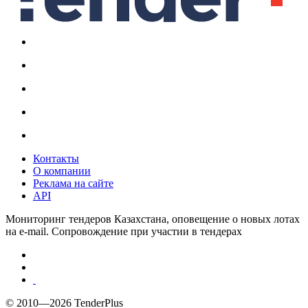
Контакты
О компании
Реклама на сайте
API
Мониторинг тендеров Казахстана, оповещение о новых лотах
на e-mail. Сопровождение при участии в тендерах
© 2010—2026 TenderPlus