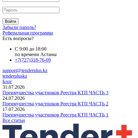
Войти
Забыли пароль?
Реферальная программа
Есть вопросы?
С 9:00 до 18:00
по времени Астаны
+7(727)318-76-09
support@tenderplus.kz
tenderpluskz
Блог
31.07.2026
Преимущества участников Реестра КТП ЧАСТЬ 3
24.07.2026
Преимущества участников Реестра КТП ЧАСТЬ 2
17.07.2026
Преимущества участников Реестра КТП ЧАСТЬ 1
Все статьи