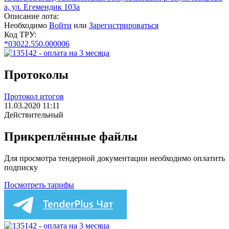
а, ул. Егемендик 103а
Описание лота:
Необходимо
Войти
или
Зарегистрироваться
Код ТРУ:
*03022.550.000006
Протоколы
Протокол итогов
11.03.2020 11:11
Действительный
Прикреплённые файлы
Для просмотра тендерной документации необходимо оплатить
подписку
Посмотреть тарифы