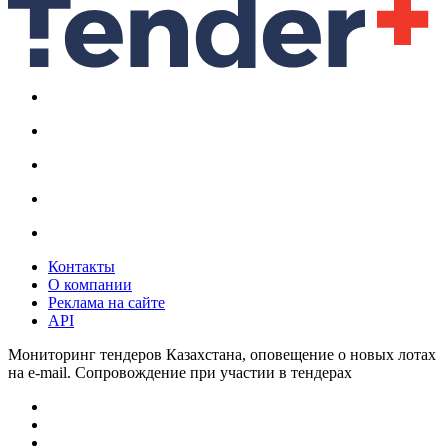
Контакты
О компании
Реклама на сайте
API
Мониторинг тендеров Казахстана, оповещение о новых лотах
на e-mail. Сопровождение при участии в тендерах