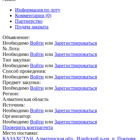
Информация по лоту
Комментарии
(0)
Партнерство
Подача закрыта
Объявление:
Необходимо
Войти
или
Зарегистрироваться
№ Лота:
Необходимо
Войти
или
Зарегистрироваться
Тип закупки:
Необходимо
Войти
или
Зарегистрироваться
Способ проведения:
Необходимо
Войти
или
Зарегистрироваться
Предмет закупки:
Необходимо
Войти
или
Зарегистрироваться
Регион:
Алматинская область
Источник:
Необходимо
Войти
или
Зарегистрироваться
Организатор:
Необходимо
Войти
или
Зарегистрироваться
Проверить контрагента
Место поставки:
КАЗАХСТАН, Алматинская обл., Илийский р-он, п. Покровк