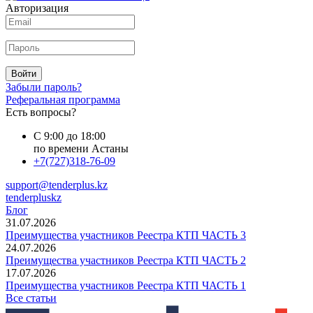
Авторизация
Войти
Забыли пароль?
Реферальная программа
Есть вопросы?
С 9:00 до 18:00
по времени Астаны
+7(727)318-76-09
support@tenderplus.kz
tenderpluskz
Блог
31.07.2026
Преимущества участников Реестра КТП ЧАСТЬ 3
24.07.2026
Преимущества участников Реестра КТП ЧАСТЬ 2
17.07.2026
Преимущества участников Реестра КТП ЧАСТЬ 1
Все статьи