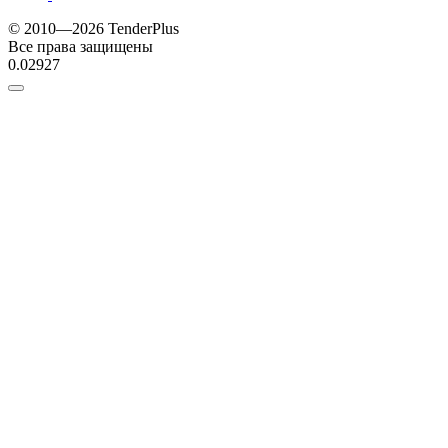
© 2010—2026 TenderPlus
Все права защищены
0.02927