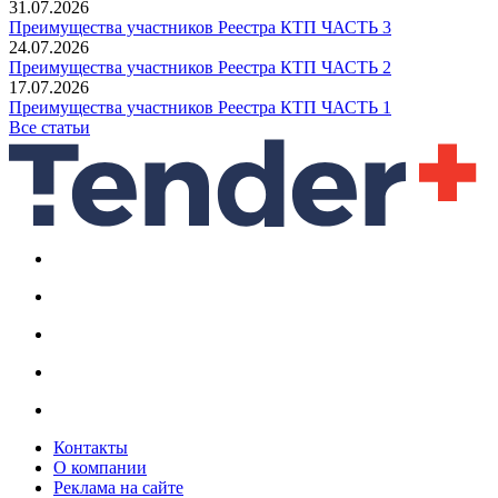
31.07.2026
Преимущества участников Реестра КТП ЧАСТЬ 3
24.07.2026
Преимущества участников Реестра КТП ЧАСТЬ 2
17.07.2026
Преимущества участников Реестра КТП ЧАСТЬ 1
Все статьи
Контакты
О компании
Реклама на сайте