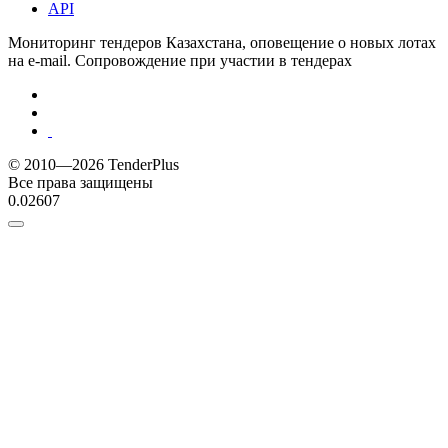
API
Мониторинг тендеров Казахстана, оповещение о новых лотах
на e-mail. Сопровождение при участии в тендерах
© 2010—2026 TenderPlus
Все права защищены
0.02607