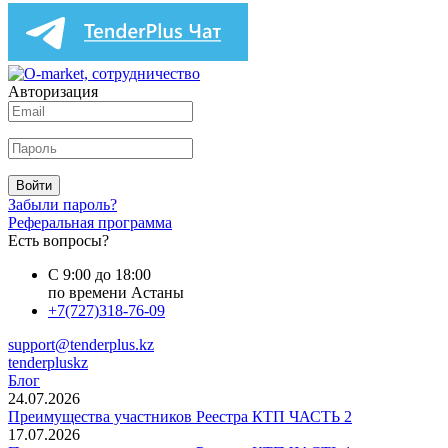
Авторизация
Войти
Забыли пароль?
Реферальная программа
Есть вопросы?
С 9:00 до 18:00
по времени Астаны
+7(727)318-76-09
support@tenderplus.kz
tenderpluskz
Блог
24.07.2026
Преимущества участников Реестра КТП ЧАСТЬ 2
17.07.2026