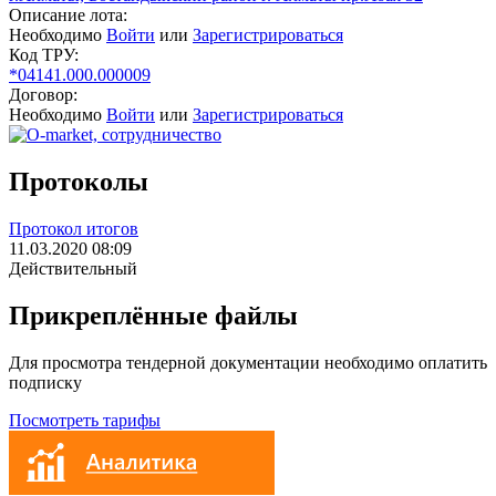
Описание лота:
Необходимо
Войти
или
Зарегистрироваться
Код ТРУ:
*04141.000.000009
Договор:
Необходимо
Войти
или
Зарегистрироваться
Протоколы
Протокол итогов
11.03.2020 08:09
Действительный
Прикреплённые файлы
Для просмотра тендерной документации необходимо оплатить
подписку
Посмотреть тарифы