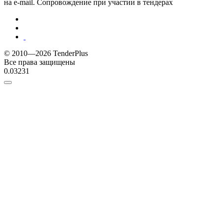
на e-mail. Сопровождение при участии в тендерах
© 2010—2026 TenderPlus
Все права защищены
0.03231