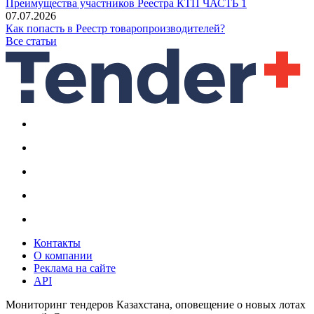
Преимущества участников Реестра КТП ЧАСТЬ 1
07.07.2026
Как попасть в Реестр товаропроизводителей?
Все статьи
Контакты
О компании
Реклама на сайте
API
Мониторинг тендеров Казахстана, оповещение о новых лотах