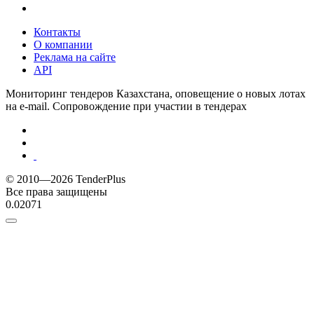
Контакты
О компании
Реклама на сайте
API
Мониторинг тендеров Казахстана, оповещение о новых лотах
на e-mail. Сопровождение при участии в тендерах
© 2010—2026 TenderPlus
Все права защищены
0.02071