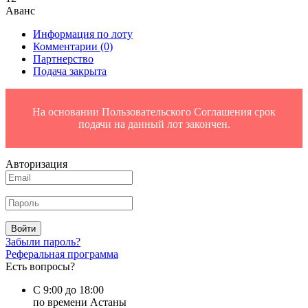
Аванс
Информация по лоту
Комментарии
(0)
Партнерство
Подача закрыта
На основании Пользовательского Соглашения срок
подачи на данный лот закончен.
Авторизация
Войти
Забыли пароль?
Реферальная программа
Есть вопросы?
С 9:00 до 18:00
по времени Астаны