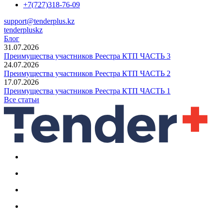
+7(727)318-76-09
support@tenderplus.kz
tenderpluskz
Блог
31.07.2026
Преимущества участников Реестра КТП ЧАСТЬ 3
24.07.2026
Преимущества участников Реестра КТП ЧАСТЬ 2
17.07.2026
Преимущества участников Реестра КТП ЧАСТЬ 1
Все статьи