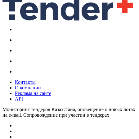
Контакты
О компании
Реклама на сайте
API
Мониторинг тендеров Казахстана, оповещение о новых лотах
на e-mail. Сопровождение при участии в тендерах