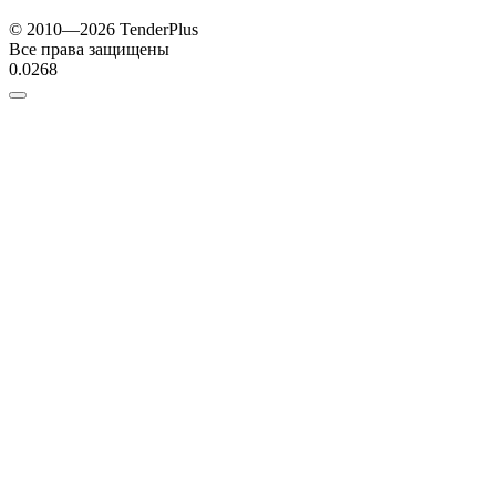
© 2010—2026 TenderPlus
Все права защищены
0.0268