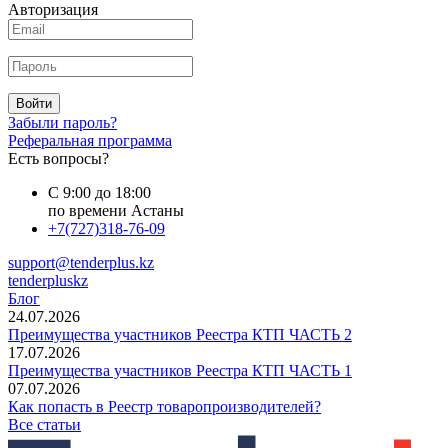
Авторизация
Войти
Забыли пароль?
Реферальная программа
Есть вопросы?
С 9:00 до 18:00
по времени Астаны
+7(727)318-76-09
support@tenderplus.kz
tenderpluskz
Блог
24.07.2026
Преимущества участников Реестра КТП ЧАСТЬ 2
17.07.2026
Преимущества участников Реестра КТП ЧАСТЬ 1
07.07.2026
Как попасть в Реестр товаропроизводителей?
Все статьи