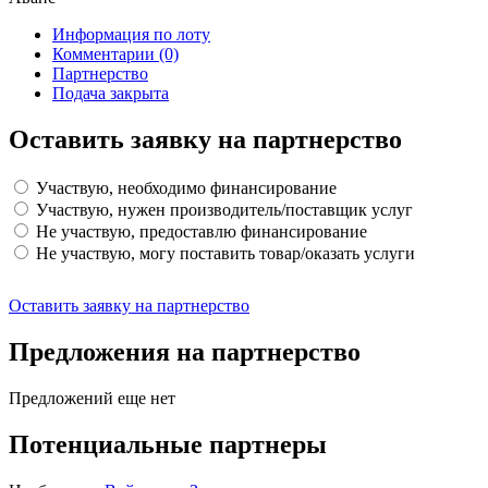
Информация по лоту
Комментарии
(0)
Партнерство
Подача закрыта
Оставить заявку на партнерство
Участвую, необходимо финансирование
Участвую, нужен производитель/поставщик услуг
Не участвую, предоставлю финансирование
Не участвую, могу поставить товар/оказать услуги
Оставить заявку на партнерство
Предложения на партнерство
Предложений еще нет
Потенциальные партнеры