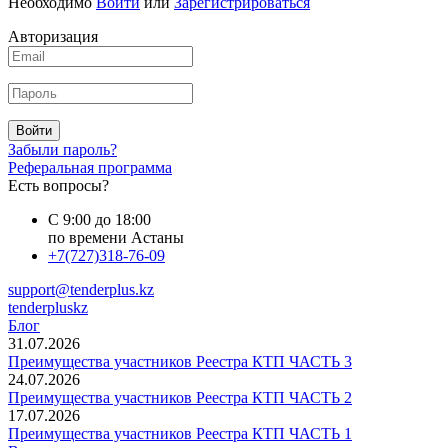
Необходимо
Войти
или
Зарегистрироваться
Авторизация
Войти
Забыли пароль?
Реферальная программа
Есть вопросы?
С 9:00 до 18:00
по времени Астаны
+7(727)318-76-09
support@tenderplus.kz
tenderpluskz
Блог
31.07.2026
Преимущества участников Реестра КТП ЧАСТЬ 3
24.07.2026
Преимущества участников Реестра КТП ЧАСТЬ 2
17.07.2026
Преимущества участников Реестра КТП ЧАСТЬ 1