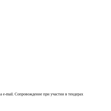
а e-mail. Сопровождение при участии в тендерах