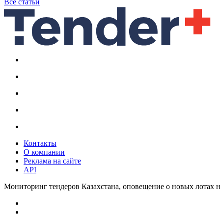
Все статьи
Контакты
О компании
Реклама на сайте
API
Мониторинг тендеров Казахстана, оповещение о новых лотах н