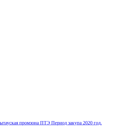
улытауская промзона ПТЭ Период закупа 2020 год.