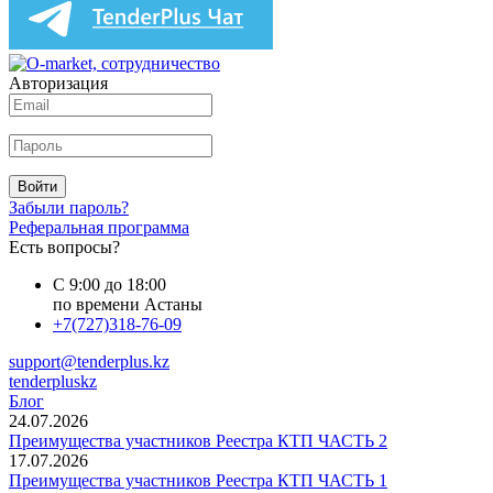
Авторизация
Войти
Забыли пароль?
Реферальная программа
Есть вопросы?
С 9:00 до 18:00
по времени Астаны
+7(727)318-76-09
support@tenderplus.kz
tenderpluskz
Блог
24.07.2026
Преимущества участников Реестра КТП ЧАСТЬ 2
17.07.2026
Преимущества участников Реестра КТП ЧАСТЬ 1