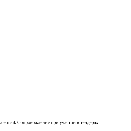
а e-mail. Сопровождение при участии в тендерах