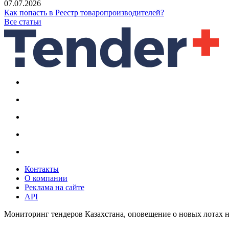
07.07.2026
Как попасть в Реестр товаропроизводителей?
Все статьи
Контакты
О компании
Реклама на сайте
API
Мониторинг тендеров Казахстана, оповещение о новых лотах н