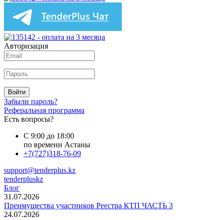
Авторизация
Войти
Забыли пароль?
Реферальная программа
Есть вопросы?
С 9:00 до 18:00
по времени Астаны
+7(727)318-76-09
support@tenderplus.kz
tenderpluskz
Блог
31.07.2026
Преимущества участников Реестра КТП ЧАСТЬ 3
24.07.2026