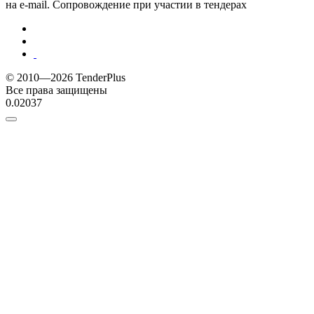
на e-mail. Сопровождение при участии в тендерах
© 2010—2026 TenderPlus
Все права защищены
0.02037