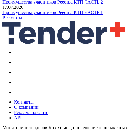
Преимущества участников Реестра КТП ЧАСТЬ 2
17.07.2026
Преимущества участников Реестра КТП ЧАСТЬ 1
Все статьи
Контакты
О компании
Реклама на сайте
API
Мониторинг тендеров Казахстана, оповещение о новых лотах