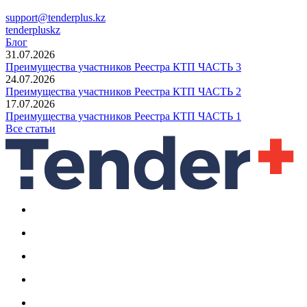
support@tenderplus.kz
tenderpluskz
Блог
31.07.2026
Преимущества участников Реестра КТП ЧАСТЬ 3
24.07.2026
Преимущества участников Реестра КТП ЧАСТЬ 2
17.07.2026
Преимущества участников Реестра КТП ЧАСТЬ 1
Все статьи