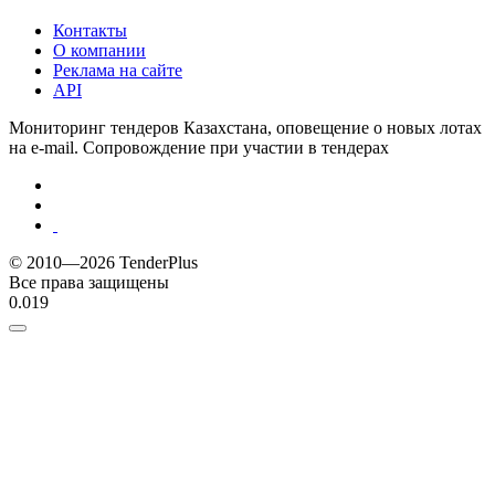
Контакты
О компании
Реклама на сайте
API
Мониторинг тендеров Казахстана, оповещение о новых лотах
на e-mail. Сопровождение при участии в тендерах
© 2010—2026 TenderPlus
Все права защищены
0.019