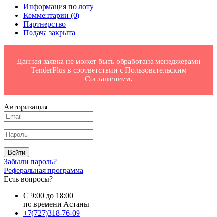
Информация по лоту
Комментарии
(0)
Партнерство
Подача закрыта
Данная заявка не может быть обработана менеджерами
TenderPlus в соответствии с Пользовательским
Соглашением.
Авторизация
Войти
Забыли пароль?
Реферальная программа
Есть вопросы?
С 9:00 до 18:00
по времени Астаны
+7(727)318-76-09