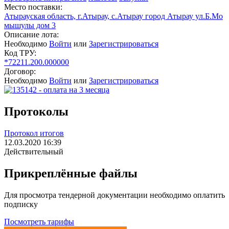
Место поставки:
Атырауская область, г.Атырау, с.Атырау город Атырау ул.Б.Мо
мышулы дом 3
Описание лота:
Необходимо
Войти
или
Зарегистрироваться
Код ТРУ:
*72211.200.000000
Договор:
Необходимо
Войти
или
Зарегистрироваться
Протоколы
Протокол итогов
12.03.2020 16:39
Действительный
Прикреплённые файлы
Для просмотра тендерной документации необходимо оплатить
подписку
Посмотреть тарифы