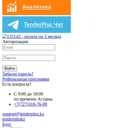
Авторизация
Войти
Забыли пароль?
Реферальная программа
Есть вопросы?
С 9:00 до 18:00
по времени Астаны
+7(727)318-76-09
support@tenderplus.kz
tenderpluskz
Блог