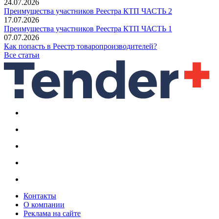
24.07.2026
Преимущества участников Реестра КТП ЧАСТЬ 2
17.07.2026
Преимущества участников Реестра КТП ЧАСТЬ 1
07.07.2026
Как попасть в Реестр товаропроизводителей?
Все статьи
Контакты
О компании
Реклама на сайте