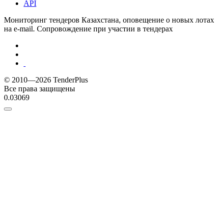
API
Мониторинг тендеров Казахстана, оповещение о новых лотах
на e-mail. Сопровождение при участии в тендерах
© 2010—2026 TenderPlus
Все права защищены
0.03069