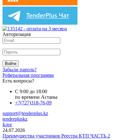
Авторизация
Войти
Забыли пароль?
Реферальная программа
Есть вопросы?
С 9:00 до 18:00
по времени Астаны
+7(727)318-76-09
support@tenderplus.kz
tenderpluskz
Блог
24.07.2026
Преимущества участников Реестра КТП ЧАСТЬ 2