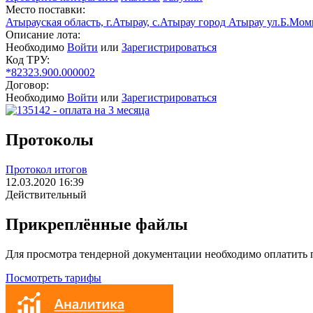
Место поставки:
Атырауская область, г.Атырау, с.Атырау город Атырау ул.Б.Мо
Описание лота:
Необходимо
Войти
или
Зарегистрироваться
Код ТРУ:
*82323.900.000002
Договор:
Необходимо
Войти
или
Зарегистрироваться
Протоколы
Протокол итогов
12.03.2020 16:39
Действительный
Прикреплённые файлы
Для просмотра тендерной документации необходимо оплатить
Посмотреть тарифы