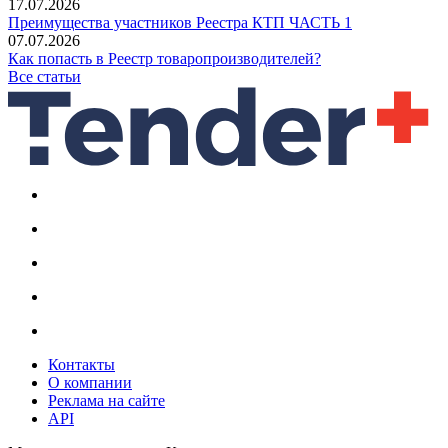
17.07.2026
Преимущества участников Реестра КТП ЧАСТЬ 1
07.07.2026
Как попасть в Реестр товаропроизводителей?
Все статьи
Контакты
О компании
Реклама на сайте
API