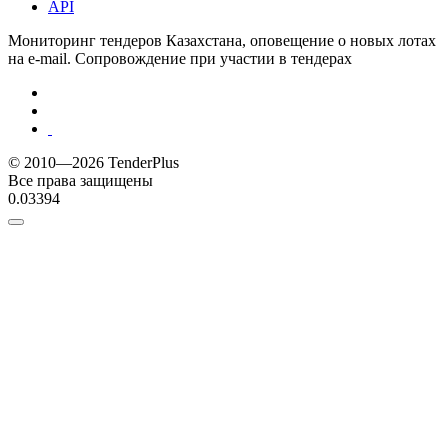
API
Мониторинг тендеров Казахстана, оповещение о новых лотах
на e-mail. Сопровождение при участии в тендерах
© 2010—2026 TenderPlus
Все права защищены
0.03394