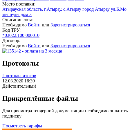
Место поставки:
Атырауская область, г.Атырау, с.Атырау город Атырау ул.Б.Мо
мышулы дом 3
Описание лота:
Необходимо
Войти
или
Зарегистрироваться
Код ТРУ:
*03022.100.000010
Договор:
Необходимо
Войти
или
Зарегистрироваться
Протоколы
Протокол итогов
12.03.2020 16:39
Действительный
Прикреплённые файлы
Для просмотра тендерной документации необходимо оплатить
подписку
Посмотреть тарифы