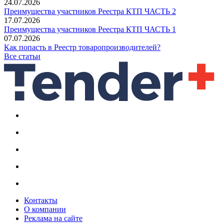
24.07.2026
Преимущества участников Реестра КТП ЧАСТЬ 2
17.07.2026
Преимущества участников Реестра КТП ЧАСТЬ 1
07.07.2026
Как попасть в Реестр товаропроизводителей?
Все статьи
Контакты
О компании
Реклама на сайте